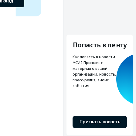
 вклад
Попасть в ленту
Как попасть в новости
АСИ? Пришлите
материал о вашей
организации, новость,
пресс-релиз, анонс
события.
Прислать новость