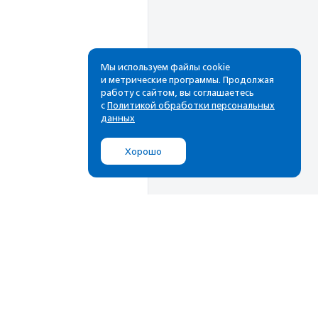
Мы используем файлы cookie
и метрические программы. Продолжая
работу с сайтом, вы соглашаетесь
с
Политикой обработки персональных
данных
Хорошо