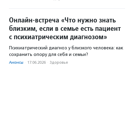
Онлайн-встреча «Что нужно знать
близким, если в семье есть пациент
с психиатрическим диагнозом»
Психиатрический диагноз у близкого человека: как
сохранить опору для себя и семьи?
Анонсы
·
17.06.2026
·
Здоровье