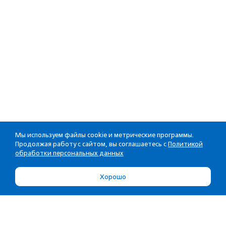
Мы используем файлы cookie и метрические программы.
Продолжая работу с сайтом, вы соглашаетесь с
Политикой
обработки персональных данных
Хорошо