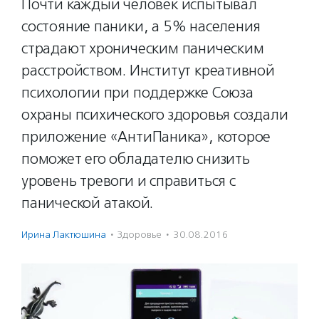
Почти каждый человек испытывал
состояние паники, а 5% населения
страдают хроническим паническим
расстройством. Институт креативной
психологии при поддержке Союза
охраны психического здоровья создали
приложение «АнтиПаника», которое
поможет его обладателю снизить
уровень тревоги и справиться с
панической атакой.
Ирина Лактюшина
·
Здоровье
·
30.08.2016