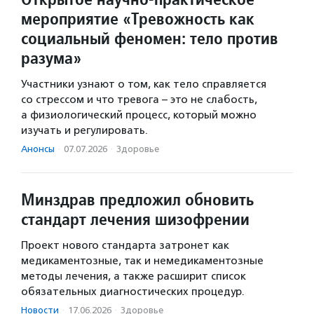
мероприятие «Тревожность как
социальный феномен: тело против
разума»
Участники узнают о том, как тело справляется
со стрессом и что тревога – это не слабость,
а физиологический процесс, который можно
изучать и регулировать.
Анонсы
·
07.07.2026
·
Здоровье
Минздрав предложил обновить
стандарт лечения шизофрении
Проект нового стандарта затронет как
медикаментозные, так и немедикаментозные
методы лечения, а также расширит список
обязательных диагностических процедур.
Новости
·
17.06.2026
·
Здоровье