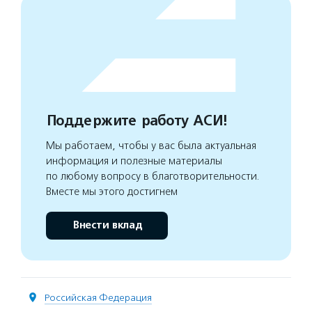
Поддержите работу АСИ!
Мы работаем, чтобы у вас была актуальная
информация и полезные материалы
по любому вопросу в благотворительности.
Вместе мы этого достигнем
Внести вклад
Российская Федерация