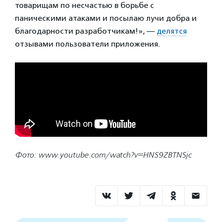
товарищам по несчастью в борьбе с
паническими атаками и посылаю лучи добра и
благодарности разработчикам!», —
делятся
отзывами пользователи приложения.
Фото: www.youtube.com/watch?v=HNS9ZBTNSjc