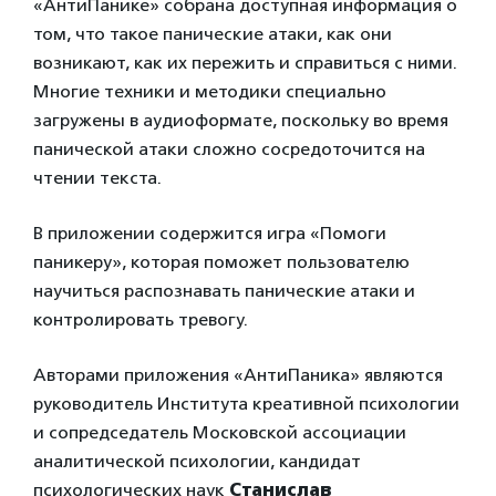
«АнтиПанике» собрана доступная информация о
том, что такое панические атаки, как они
возникают, как их пережить и справиться с ними.
Многие техники и методики специально
загружены в аудиоформате, поскольку во время
панической атаки сложно сосредоточится на
чтении текста.
В приложении содержится игра «Помоги
паникеру», которая поможет пользователю
научиться распознавать панические атаки и
контролировать тревогу.
Авторами приложения «АнтиПаника» являются
руководитель Института креативной психологии
и сопредседатель Московской ассоциации
аналитической психологии, кандидат
психологических наук
Станислав