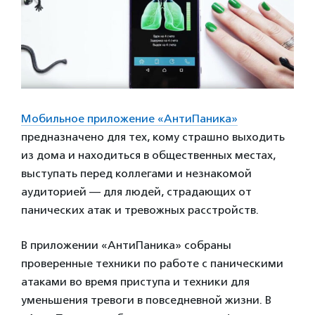
Мобильное приложение «АнтиПаника»
предназначено для тех, кому страшно выходить
из дома и находиться в общественных местах,
выступать перед коллегами и незнакомой
аудиторией — для людей, страдающих от
панических атак и тревожных расстройств.
В приложении «АнтиПаника» собраны
проверенные техники по работе с паническими
атаками во время приступа и техники для
уменьшения тревоги в повседневной жизни. В