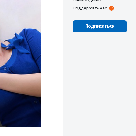
Поддержать нас
Подписаться