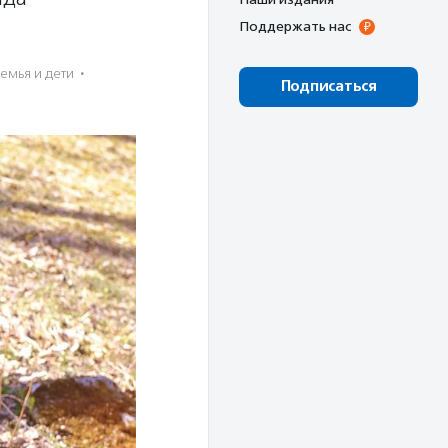
Поддержать нас
емья и дети
·
Подписаться