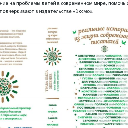
ние на проблемы детей в современном мире, помочь 
 подчеркивают в издательстве «Эксмо».