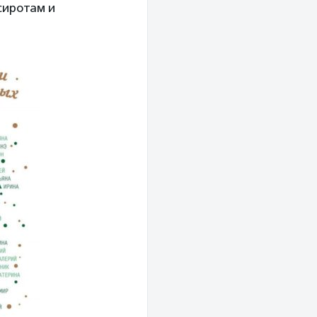
сиротам и