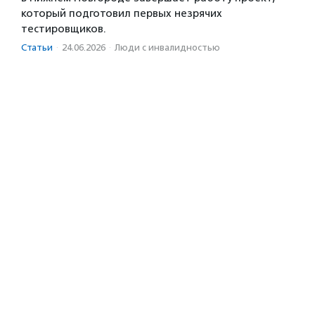
который подготовил первых незрячих
тестировщиков.
Статьи
·
24.06.2026
·
Люди с инвалидностью