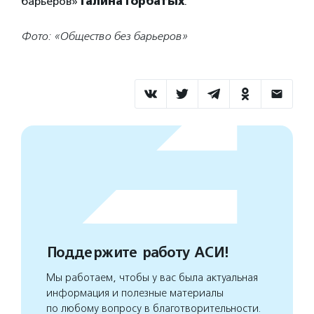
барьеров»
Галина Горбатых
.
Фото: «Общество без барьеров»
Поддержите работу АСИ!
Мы работаем, чтобы у вас была актуальная
информация и полезные материалы
по любому вопросу в благотворительности.