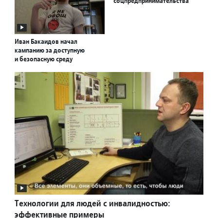
соцпредпринимательства
Иван Бакаидов начал
кампанию за доступную
и безопасную среду
Технологии для людей с инвалидностью:
эффективные примеры