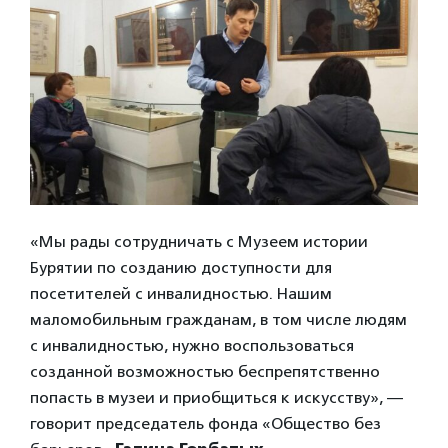
«Мы рады сотрудничать с Музеем истории
Бурятии по созданию доступности для
посетителей с инвалидностью. Нашим
маломобильным гражданам, в том числе людям
с инвалидностью, нужно воспользоваться
созданной возможностью беспрепятственно
попасть в музеи и приобщиться к искусству», —
говорит председатель фонда «Общество без