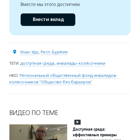
Вместе мы этого достигнем
Внести вклад
Улан-Удэ
,
Респ. Бурятия
ТЕГИ:
доступная среда
,
инвалиды-колясочники
НКО:
Региональный общественный фонд инвалидов-
колясочников "Общество без барьеров"
ВИДЕО ПО ТЕМЕ
Доступная среда:
эффективные примеры