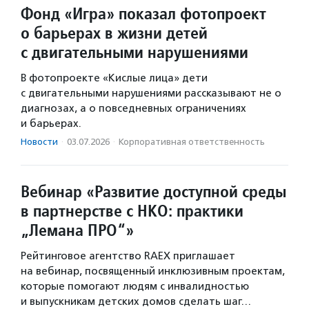
Фонд «Игра» показал фотопроект
о барьерах в жизни детей
с двигательными нарушениями
В фотопроекте «Кислые лица» дети
с двигательными нарушениями рассказывают не о
диагнозах, а о повседневных ограничениях
и барьерах.
Новости
·
03.07.2026
·
Корпоративная ответственность
Вебинар «Развитие доступной среды
в партнерстве с НКО: практики
„Лемана ПРО“»
Рейтинговое агентство RAEX приглашает
на вебинар, посвященный инклюзивным проектам,
которые помогают людям с инвалидностью
и выпускникам детских домов сделать шаг…