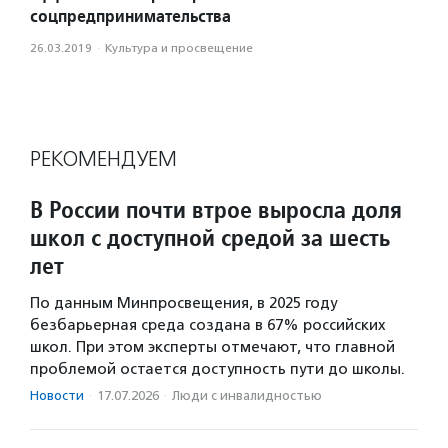
соцпредпринимательства
26.03.2019
·
Культура и просвещение
РЕКОМЕНДУЕМ
В России почти втрое выросла доля
школ с доступной средой за шесть
лет
По данным Минпросвещения, в 2025 году
безбарьерная среда создана в 67% российских
школ. При этом эксперты отмечают, что главной
проблемой остается доступность пути до школы.
Новости
·
17.07.2026
·
Люди с инвалидностью