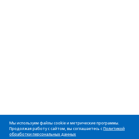
Мы используем файлы cookie и метрические программы.
Продолжая работу с сайтом, вы соглашаетесь с
Политикой
обработки персональных данных