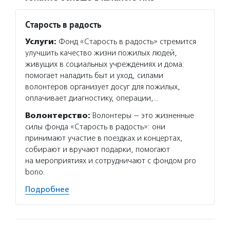
Старость в радость
Услуги:
Фонд «Старость в радость» стремится
улучшить качество жизни пожилых людей,
живущих в социальных учреждениях и дома:
помогает наладить быт и уход, силами
волонтеров организует досуг для пожилых,
оплачивает диагностику, операции,…
Волонтерство:
Волонтеры — это жизненные
силы фонда «Старость в радость»: они
принимают участие в поездках и концертах,
собирают и вручают подарки, помогают
на мероприятиях и сотрудничают с фондом pro
bono.
Подробнее