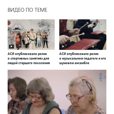
ВИДЕО ПО ТЕМЕ
АСИ опубликовало ролик
АСИ опубликовало ролик
о спортивных занятиях для
о музыкальном педагоге и его
людей старшего поколения
шумовом ансамбле