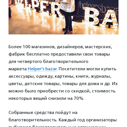
Более 100 магазинов, дизайнеров, мастерских,
фабрик бесплатно предоставили свои товары
для четвертого благотворительного
маркета
Helper’s bazar
. Посетители могли купить
аксессуары, одежду, картины, книги, журналы,
цветы, детские товары, товары для дома и др. Их
можно было приобрести со скидкой, стоимость
некоторых вещей снизили на 70%.
Собранные средства пойдут на
благотворительность. Каждый год организаторы