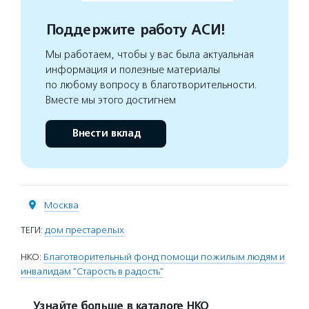
Поддержите работу АСИ!
Мы работаем, чтобы у вас была актуальная
информация и полезные материалы
по любому вопросу в благотворительности.
Вместе мы этого достигнем
Внести вклад
Москва
ТЕГИ:
дом престарелых
НКО:
Благотворительный фонд помощи пожилым людям и
инвалидам "Старость в радость"
Узнайте больше в каталоге НКО