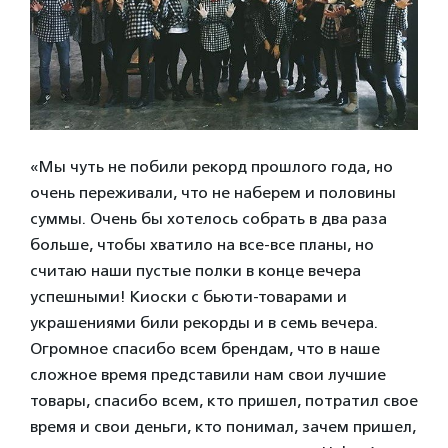
«Мы чуть не побили рекорд прошлого года, но
очень переживали, что не наберем и половины
суммы. Очень бы хотелось собрать в два раза
больше, чтобы хватило на все-все планы, но
считаю наши пустые полки в конце вечера
успешными! Киоски с бьюти-товарами и
украшениями били рекорды и в семь вечера.
Огромное спасибо всем брендам, что в наше
сложное время представили нам свои лучшие
товары, спасибо всем, кто пришел, потратил свое
время и свои деньги, кто понимал, зачем пришел,