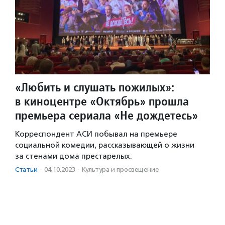
«Любить и слушать пожилых»:
в киноцентре «Октябрь» прошла
премьера сериала «Не дождетесь»
Корреспондент АСИ побывал на премьере
социальной комедии, рассказывающей о жизни
за стенами дома престарелых.
Статьи
·
04.10.2023
·
Культура и просвещение