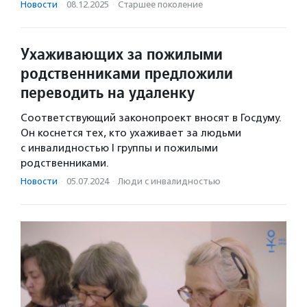
Новости
·
08.12.2025
·
Старшее поколение
Ухаживающих за пожилыми
родственниками предложили
переводить на удаленку
Соответствующий законопроект вносят в Госдуму.
Он коснется тех, кто ухаживает за людьми
с инвалидностью I группы и пожилыми
родственниками.
Новости
·
05.07.2024
·
Люди с инвалидностью