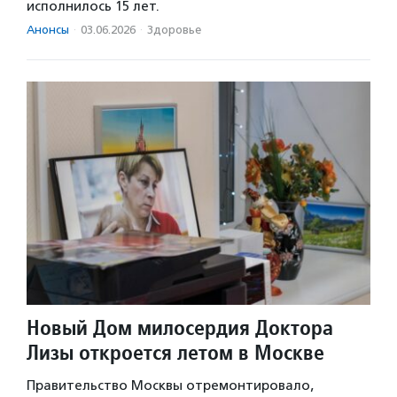
исполнилось 15 лет.
Анонсы
·
03.06.2026
·
Здоровье
Новый Дом милосердия Доктора
Лизы откроется летом в Москве
Правительство Москвы отремонтировало,