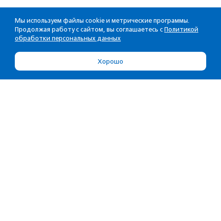
Мы используем файлы cookie и метрические программы.
Продолжая работу с сайтом, вы соглашаетесь с
Политикой
обработки персональных данных
Хорошо