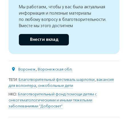
Мы работаем, чтобы у вас была актуальная
информация и полезные материалы
по любому вопросу в благотворительности.
Вместе мы этого достигнем
Внести вклад
Воронеж
,
Воронежская обл.
ТЕГИ:
Благотворительный фестиваль шарлотки
,
вакансия
для волонтера
,
онкобольные дети
НКО:
Благотворительный фонд помощи детям с
онкогематологическими и иными тяжелыми
заболеваниями "Добросвет"