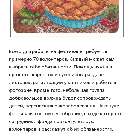
Всего для работы на фестивале требуется
примерно 70 волонтеров. Каждый может сам
выбрать себе обязанности. Помощь нужна в
продаже шарлоток и сувениров, раздаче
листовок, регистрации участников и работе в
фотозоне. Кроме того, небольшая группа
добровольцев должна будет сопровождать
детей, перенесших онкозаболевания. Накануне
фестиваля состоится собрание, в ходе которого
сотрудники фонда проконсультируют
волонтеров и расскажут об их обязанностях.