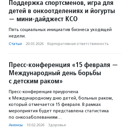
Поддержка спортсменов, игра для
детей в онкоотделениях и йогурты
— мини-дайджест КСО
Пять социальных инициатив бизнеса уходящей
недели.
Статьи
·
20.03.2026
·
Корпоративная ответственность
Пресс-конференция «15 февраля —
Международный день борьбы
с детским раком»
Пресс-конференция приурочена
к Международному дню детей, больных раком,
который отмечается 15 февраля. В рамках
мероприятия будет представлена статистика
по онкозаболеваниям…
Анонсы
·
10.02.2026
·
Здоровье