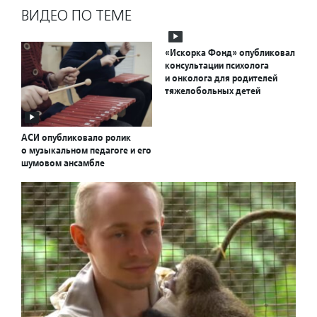
ВИДЕО ПО ТЕМЕ
«Искорка Фонд» опубликовал
консультации психолога
и онколога для родителей
тяжелобольных детей
АСИ опубликовало ролик
о музыкальном педагоге и его
шумовом ансамбле