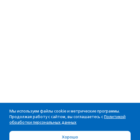
Мы используем файлы cookie и метрические программы.
Продолжая работу с сайтом, вы соглашаетесь с
Политикой
обработки персональных данных
Хорошо