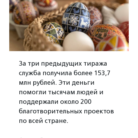
За три предыдущих тиража
служба получила более 153,7
млн рублей. Эти деньги
помогли тысячам людей и
поддержали около 200
благотворительных проектов
по всей стране.