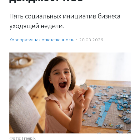
Пять социальных инициатив бизнеса
уходящей недели.
Корпоративная ответственность
·
20.03.2026
Фото: Freepik