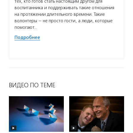
тех, кто готов стать настоящим другом для
воспитанника и поддерживать такие отношения
на протяжении длительного времени. Такие
волонтеры — не просто гости, а люди, которые
помогают…
Подробнее
ВИДЕО ПО ТЕМЕ