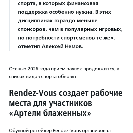
спорта, в которых финансовая
поддержка особенно нужна. В этих
дисциплинах гораздо меньше
спонсоров, чем в популярных игровых,
но потребности спортсменов те же», —
отметил Алексей Немов.
Осенью 2026 года прием заявок продолжится, а
список видов спорта обновят.
Rendez-Vous создает рабочие
места для участников
«Артели блаженных»
Обувной ретейлер Rendez-Vous организовал