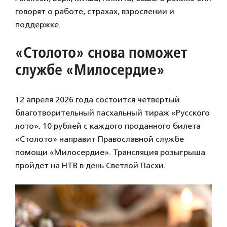
говорят о работе, страхах, взрослении и
поддержке.
«Столото» снова поможет
службе «Милосердие»
12 апреля 2026 года состоится четвертый
благотворительный пасхальный тираж «Русского
лото». 10 рублей с каждого проданного билета
«Столото» направит Православной службе
помощи «Милосердие». Трансляция розыгрыша
пройдет на НТВ в день Светлой Пасхи.