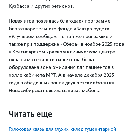
Кузбасса и других регионов.
Новая игра появилась благодаря программе
благотворительного фонда «Завтра будет»
«Улучшаем сообща». По той же программе и
также при поддержке «Сбера» в ноябре 2025 года
в Красноярском краевом клиническом центре
охраны материнства и детства была
оборудована зона ожидания для пациентов в
холле кабинета МРТ. А в начале декабря 2025
года в обеденных зонах двух детских больниц
Новосибирска появилась новая мебель.
Читать еще
Голосовая связь для глухих, склад гуманитарной