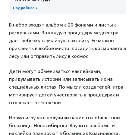
Подробнее
В набор входят альбом с 20 фонами и листы с
раскрасками. За каждую процедуру медсестра
дает ребенку случайную наклейку. Ее можно
приклеить в любое место: посадить космонавта в
лесу или отправить лису в космос.
Дети могут обмениваться наклейками,
придумывать истории или записывать их на
специальных листах. По мысли создателей, игра
мотивирует детей участвовать в процедурах и
отвлекает от болезни.
Новую игру уже получили пациенты областной
больницы Новосибирска. Вручить альбомы и
наклейки планируют в больницах Красноярска,