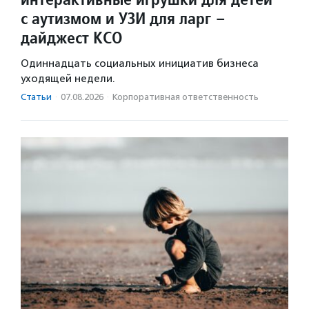
с аутизмом и УЗИ для ларг –
дайджест КСО
Одиннадцать социальных инициатив бизнеса
уходящей недели.
Статьи
·
07.08.2026
·
Корпоративная ответственность