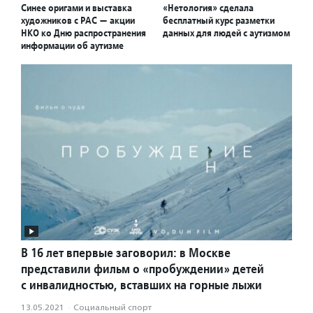
Синее оригами и выставка
«Нетология» сделала
художников с РАС — акции
бесплатный курс разметки
НКО ко Дню распространения
данных для людей с аутизмом
информации об аутизме
В 16 лет впервые заговорил: в Москве
представили фильм о «пробуждении» детей
с инвалидностью, вставших на горные лыжи
13.05.2021
·
Социальный спорт