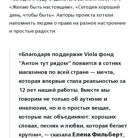
«Желаю быть настоящим», «Сегодня хороший
день, чтобы быть». Авторы проекта хотели
напомнить людям о праве на разное настроение
и простые радости.
«Благодаря поддержке Viola фонд
“Антон тут рядом“ появится в сотнях
магазинов по всей стране — мечта,
которая впервые стала реальностью за
12 лет нашей работы. Вместе мы
говорим не только об аутизме и
инклюзии, но и о простых вещах,
которые нас объединяют: хороших
словах, песнях и любви, которая бегает
кругом», — сказала
Елена Фильберт
,