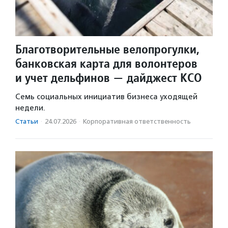
Благотворительные велопрогулки,
банковская карта для волонтеров
и учет дельфинов — дайджест КСО
Семь социальных инициатив бизнеса уходящей
недели.
Статьи
·
24.07.2026
·
Корпоративная ответственность