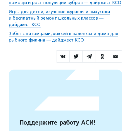
помощи и рост популяции зубров — дайджест КСО
Игры для детей, изучение журавля и выхухоли
и бесплатный ремонт школьных классов —
дайджест КСО
Забег с питомцами, хоккей в валенках и дома для
рыбного филина — дайджест КСО
Поддержите работу АСИ!