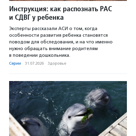
Инструкция: как распознать РАС
и СДВГ у ребенка
Эксперты рассказали АСИ о том, когда
особенности развития ребенка становятся
поводом для обследования, и на что именно
нужно обращать внимание родителям
в поведении дошкольника.
Серии
·
31.07.2026
·
Здоровье