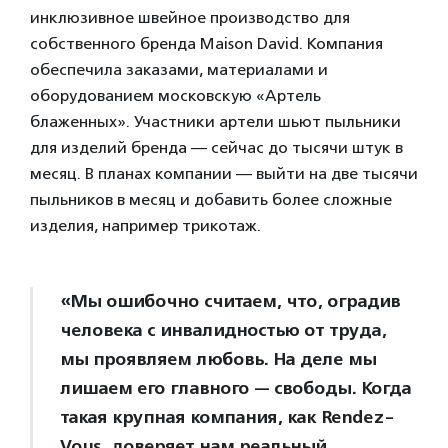
инклюзивное швейное производство для
собственного бренда Maison David. Компания
обеспечила заказами, материалами и
оборудованием московскую «Артель
блаженных». Участники артели шьют пыльники
для изделий бренда — сейчас до тысячи штук в
месяц. В планах компании — выйти на две тысячи
пыльников в месяц и добавить более сложные
изделия, например трикотаж.
«Мы ошибочно считаем, что, оградив
человека с инвалидностью от труда,
мы проявляем любовь. На деле мы
лишаем его главного — свободы. Когда
такая крупная компания, как Rendez-
Vous, доверяет нам реальный