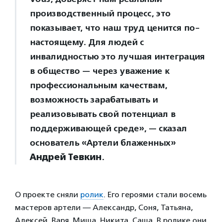
производственный процесс, это
показывает, что наш труд ценится по-
настоящему. Для людей с
инвалидностью это лучшая интеграция
в общество — через уважение к
профессиональным качествам,
возможность зарабатывать и
реализовывать свой потенциал в
поддерживающей среде», — сказал
основатель «Артели блаженных»
Андрей Тевкин
.
О проекте сняли
ролик
. Его героями стали восемь
мастеров артели — Александр, Соня, Татьяна,
Алексей, Варя, Миша, Никита, Саша. В ролике они