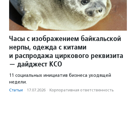
Часы с изображением байкальской
нерпы, одежда с китами
и распродажа циркового реквизита
— дайджест КСО
11 социальных инициатив бизнеса уходящей
недели.
Статьи
·
17.07.2026
·
Корпоративная ответственность