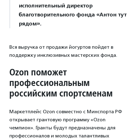
исполнительный директор
благотворительного фонда «Антон тут
рядом».
Вся выручка от продажи йогуртов пойдет в
поддержку инклюзивных мастерских фонда.
Ozon поможет
профессиональным
российским спортсменам
Маркетплейс Ozon совместно с Минспорта РФ
открывает грантовую программу «Ozon
чемпион». Гранты будут предназначены для
профессионалов и молодых талантливых