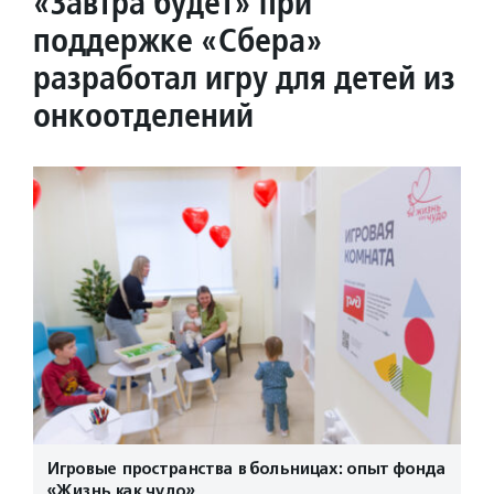
«Завтра будет» при
поддержке «Сбера»
разработал игру для детей из
онкоотделений
Игровые пространства в больницах: опыт фонда
«Жизнь как чудо»