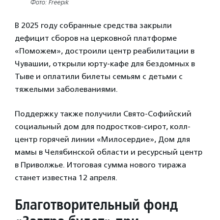
Фото: Freepik
В 2025 году собранные средства закрыли
дефицит сборов на церковной платформе
«Поможем», достроили центр реабилитации в
Чувашии, открыли юрту-кафе для бездомных в
Тыве и оплатили билеты семьям с детьми с
тяжелыми заболеваниями.
Поддержку также получили Свято-Софийский
социальный дом для подростков-сирот, колл-
центр горячей линии «Милосердие», Дом для
мамы в Челябинской области и ресурсный центр
в Приволжье. Итоговая сумма нового тиража
станет известна 12 апреля.
Благотворительный фонд