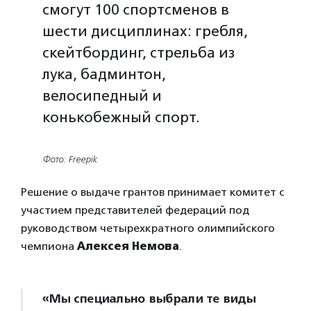
смогут 100 спортсменов в
шести дисциплинах: гребля,
скейтбординг, стрельба из
лука, бадминтон,
велосипедный и
конькобежный спорт.
Фото: Freepik
Решение о выдаче грантов принимает комитет с
участием представителей федераций под
руководством четырехкратного олимпийского
чемпиона
Алексея Немова
.
«Мы специально выбрали те виды