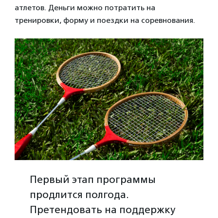
атлетов. Деньги можно потратить на
тренировки, форму и поездки на соревнования.
Первый этап программы
продлится полгода.
Претендовать на поддержку