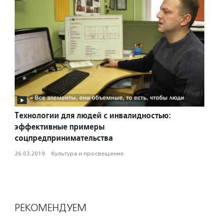
Технологии для людей с инвалидностью:
эффективные примеры
соцпредпринимательства
26.03.2019
·
Культура и просвещение
РЕКОМЕНДУЕМ