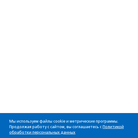
Мы используем файлы cookie и метрические программы.
Продолжая работу с сайтом, вы соглашаетесь с
Политикой
обработки персональных данных