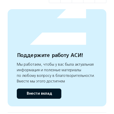
Поддержите работу АСИ!
Мы работаем, чтобы у вас была актуальная
информация и полезные материалы
по любому вопросу в благотворительности.
Вместе мы этого достигнем
Внести вклад