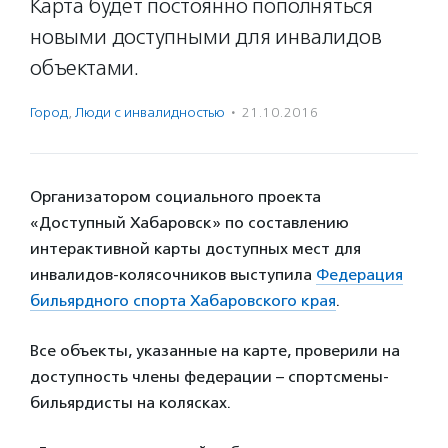
Карта будет постоянно пополняться
новыми доступными для инвалидов
объектами.
Город
,
Люди с инвалидностью
·
21.10.2016
Организатором социального проекта
«Доступный Хабаровск» по составлению
интерактивной карты доступных мест для
инвалидов-колясочников выступила
Федерация
бильярдного спорта Хабаровского края
.
Все объекты, указанные на карте, проверили на
доступность члены федерации – спортсмены-
бильярдисты на колясках.