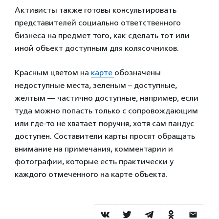
Активисты также готовы консультировать
представителей социально ответственного
бизнеса на предмет того, как сделать тот или
иной объект доступным для колясочников.
Красным цветом на
карте
обозначены
недоступные места, зеленым – доступные,
желтым — частично доступные, например, если
туда можно попасть только с сопровождающим
или где-то не хватает поручня, хотя сам пандус
доступен. Составители карты просят обращать
внимание на примечания, комментарии и
фотографии, которые есть практически у
каждого отмеченного на карте объекта.