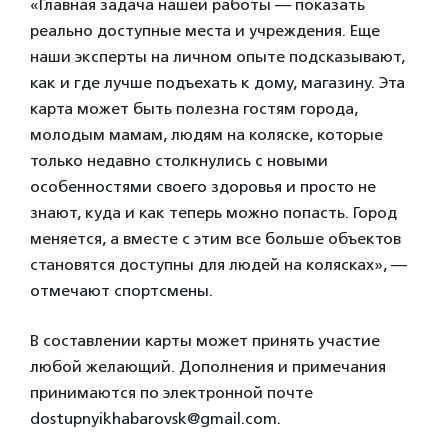
«Главная задача нашей работы — показать
реально доступные места и учреждения. Еще
наши эксперты на личном опыте подсказывают,
как и где лучше подъехать к дому, магазину. Эта
карта может быть полезна гостям города,
молодым мамам, людям на коляске, которые
только недавно столкнулись с новыми
особенностями своего здоровья и просто не
знают, куда и как теперь можно попасть. Город
меняется, а вместе с этим все больше объектов
становятся доступны для людей на колясках», —
отмечают спортсмены.
В составлении карты может принять участие
любой желающий. Дополнения и примечания
принимаются по электронной почте
dostupnyikhabarovsk@gmail.com.