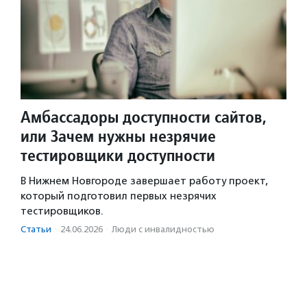
Амбассадоры доступности сайтов,
или Зачем нужны незрячие
тестировщики доступности
В Нижнем Новгороде завершает работу проект,
который подготовил первых незрячих
тестировщиков.
Статьи
·
24.06.2026
·
Люди с инвалидностью