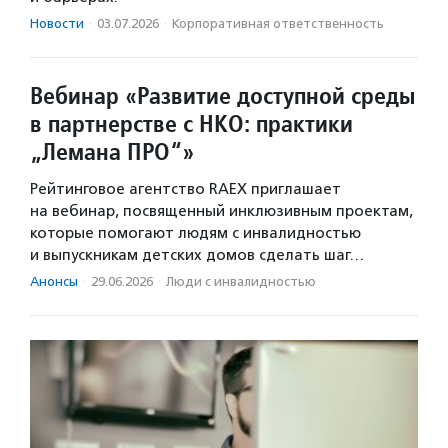
Новости
·
03.07.2026
·
Корпоративная ответственность
Вебинар «Развитие доступной среды
в партнерстве с НКО: практики
„Лемана ПРО“»
Рейтинговое агентство RAEX приглашает
на вебинар, посвященный инклюзивным проектам,
которые помогают людям с инвалидностью
и выпускникам детских домов сделать шаг…
Анонсы
·
29.06.2026
·
Люди с инвалидностью