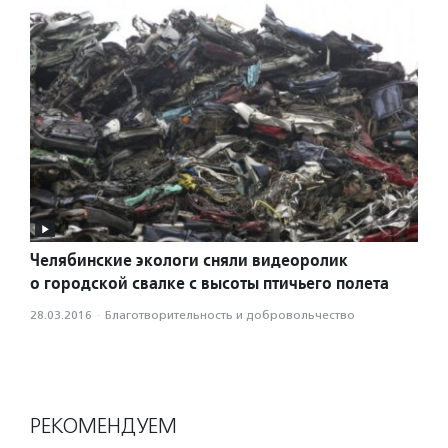
Челябинские экологи сняли видеоролик
о городской свалке с высоты птичьего полета
28.03.2016
·
Благотвори­тель­ность и доброволь­чест­во
РЕКОМЕНДУЕМ