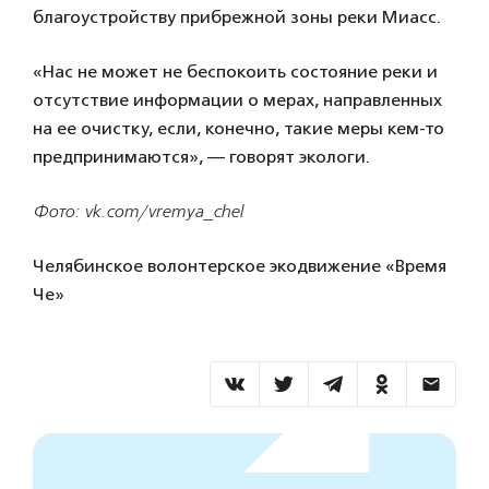
благоустройству прибрежной зоны реки Миасс.
«Нас не может не беспокоить состояние реки и
отсутствие информации о мерах, направленных
на ее очистку, если, конечно, такие меры кем-то
предпринимаются», — говорят экологи.
Фото: vk.com/vremya_chel
Челябинское волонтерское экодвижение «Время
Че»