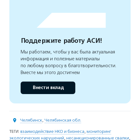
Поддержите работу АСИ!
Мы работаем, чтобы у вас была актуальная
информация и полезные материалы
по любому вопросу в благотворительности.
Вместе мы этого достигнем
Внести вклад
Челябинск
,
Челябинская обл.
ТЕГИ:
взаимодействие НКО и бизнеса
,
мониторинг
экологических нарушений
,
несанкционированные свалки
,