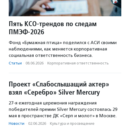
Пять КСО-трендов по следам
ПМЭФ-2026
Фонд «Бумажная птица» поделился с АСИ своими
наблюдениями, как меняется корпоративная
социальная ответственность бизнеса.
Статьи
·
08.06.2026
·
Корпоративная ответственность
Проект «Слабослышащий актер»
взял «Серебро» Silver Mercury
27-я ежегодная церемония награждения
победителей премии Silver Mercury состоялась 29
мая в пространстве ДК «Серп и молот» в Москве.
Новости
·
02.06.2026
·
Культура и просвещение