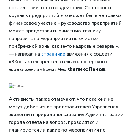
последствий этого воздействия. Со стороны
крупных предприятий это может быть не только
финансовое участие – руководство предприятий
может предоставить очистную технику,
направить на мероприятия по очистке
прибрежной зоны какие-то кадровые резервы»,
— написал на
страничке
движения с соцсети
«ВКонтакте» председатель волонтерского
экодвижения «Время Че»
Феликс Панов
.
Активисты также отмечают, что пока они не
могут добиться от представителей Управления
экологии и природопользования Администрации
города ответа на вопрос, проводятся и
планируются ли какие-то мероприятия по