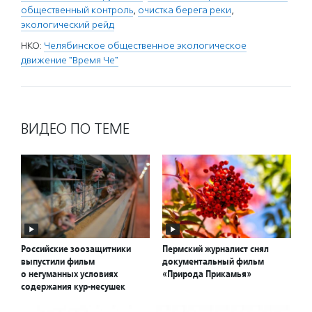
общественный контроль
,
очистка берега реки
,
экологический рейд
НКО:
Челябинское общественное экологическое
движение "Время Че"
ВИДЕО ПО ТЕМЕ
Российские зоозащитники
Пермский журналист снял
выпустили фильм
документальный фильм
о негуманных условиях
«Природа Прикамья»
содержания кур-несушек