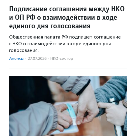
Подписание соглашения между НКО
и ОП РФ о взаимодействии в ходе
единого дня голосования
Общественная палата РФ подпишет соглашение
с НКО о взаимодействии в ходе единого дня
голосования.
Анонсы
·
27.07.2026
·
НКО-сектор