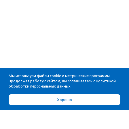
Мы используем файлы cookie и метрические программы.
Продолжая работу с сайтом, вы соглашаетесь с
Политикой
обработки персональных данных
Хорошо