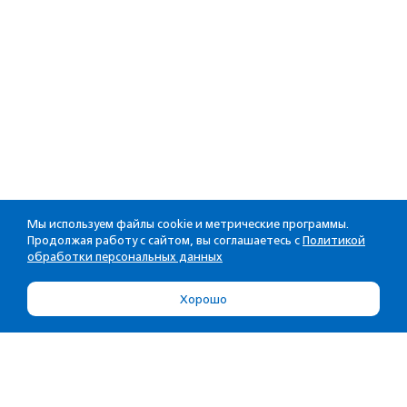
Мы используем файлы cookie и метрические программы.
Продолжая работу с сайтом, вы соглашаетесь с
Политикой
обработки персональных данных
Хорошо