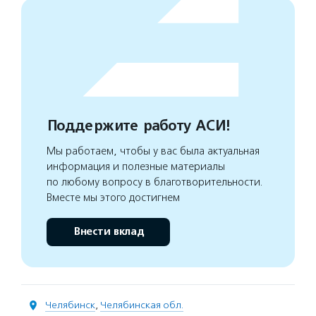
Поддержите работу АСИ!
Мы работаем, чтобы у вас была актуальная
информация и полезные материалы
по любому вопросу в благотворительности.
Вместе мы этого достигнем
Внести вклад
Челябинск
,
Челябинская обл.