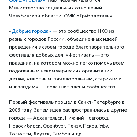
Министерство социальных отношений
Челябинской области, ОМК «Трубодеталь».
«
Добрые города»
— это сообщество НКО из
разных городов России, объединенных идеей
проведения в своем городе благотворительного
фестиваля добрых дел. «Фестиваль — это
праздник, на котором можно легко помочь всем
подопечным некоммерческих организаций:
детям, животным, тяжелобольным, старикам и
инвалидам», — поясняют члены сообщества.
Первый фестиваль прошел в Санкт-Петербурге в
2006 году. Затем идея распространилась в другие
города — Архангельск, Нижний Новгород,
Новосибирск, Оренбург, Пензу, Псков, Уфу,
Тольятти, Якутск, Тамбов и др.