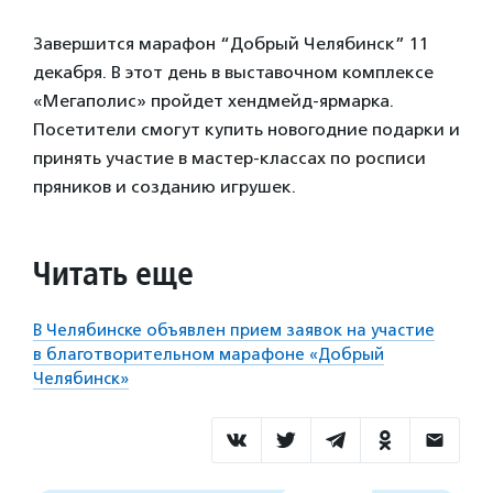
Завершится марафон “Добрый Челябинск” 11
декабря. В этот день в выставочном комплексе
«Мегаполис» пройдет хендмейд-ярмарка.
Посетители смогут купить новогодние подарки и
принять участие в мастер-классах по росписи
пряников и созданию игрушек.
Читать еще
В Челябинске объявлен прием заявок на участие
в благотворительном марафоне «Добрый
Челябинск»