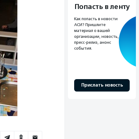
Попасть в ленту
Как попасть в новости
АСИ? Пришлите
материал о вашей
организации, новость,
пресс-релиз, анонс
события.
Прислать новость