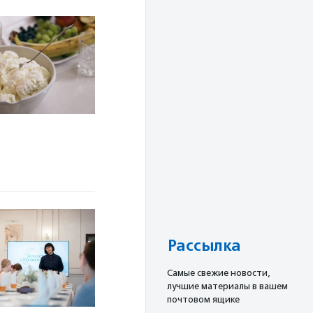
Рассылка
Cамые свежие новости,
лучшие материалы в вашем
почтовом ящике