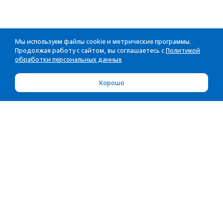
Мы используем файлы cookie и метрические программы.
Продолжая работу с сайтом, вы соглашаетесь с
Политикой
обработки персональных данных
Хорошо