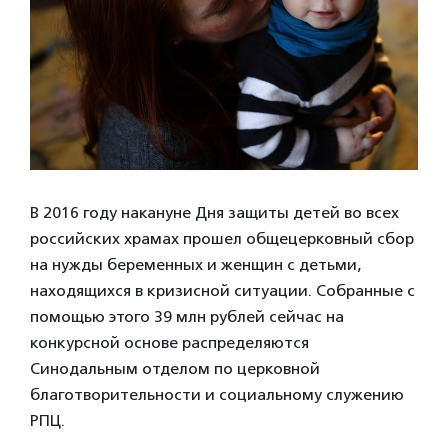
В 2016 году накануне Дня защиты детей во всех
российских храмах прошел общецерковный сбор
на нужды беременных и женщин с детьми,
находящихся в кризисной ситуации. Собранные с
помощью этого 39 млн рублей сейчас на
конкурсной основе распределяются
Синодальным отделом по церковной
благотворительности и социальному служению
РПЦ.