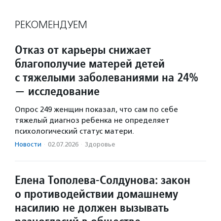
РЕКОМЕНДУЕМ
Отказ от карьеры снижает
благополучие матерей детей
с тяжелыми заболеваниями на 24%
— исследование
Опрос 249 женщин показал, что сам по себе
тяжелый диагноз ребенка не определяет
психологический статус матери.
Новости
·
02.07.2026
·
Здоровье
Елена Тополева-Солдунова: закон
о противодействии домашнему
насилию не должен вызывать