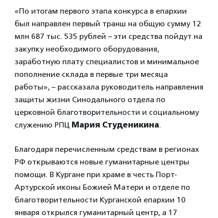
«По итогам первого этапа конкурса в епархии
был направлен первый транш на общую сумму 12
млн 687 тыс. 535 рублей – эти средства пойдут на
закупку необходимого оборудования,
заработную плату специалистов и минимальное
пополнение склада в первые три месяца
работы», – рассказала руководитель направления
защиты жизни Синодального отдела по
церковной благотворительности и социальному
служению РПЦ
Мария Студеникина
.
Благодаря перечисленным средствам в регионах
РФ открываются новые гуманитарные центры
помощи. В Кургане при храме в честь Порт-
Артурской иконы Божией Матери и отделе по
благотворительности Курганской епархии 10
января открылся гуманитарный центр, а 17