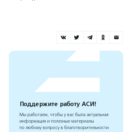
Поддержите работу АСИ!
Мы работаем, чтобы у вас была актуальная
информация и полезные материалы
по любому вопросу в благотворительности.