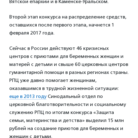
Вятской епархии и в Каменске-Уральском.
Второй этап конкурса на распределение средств,
оставшихся после первого этапа, начнется 1
февраля 2017 года.
Сейчас в России действуют 46 кризисных
центров с приютами для беременных женщин и
матерей с детьми и свыше 60 церковных центров
гуманитарной помощи в разных регионах страны.
РПЦ уже давно помогает женщинам,
оказавшимся в трудной жизненной ситуации:
еще в 2013 году
Синодальный отдел по
церковной благотворительности и социальному
служению РПЦ по итогам конкурса «Защита
семьи, материнства и детства» выделил 15 млн
рублей на создание приютов для беременных и
женщин c детьми.