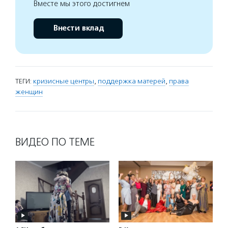
Вместе мы этого достигнем
Внести вклад
ТЕГИ:
кризисные центры
,
поддержка матерей
,
права
женщин
ВИДЕО ПО ТЕМЕ