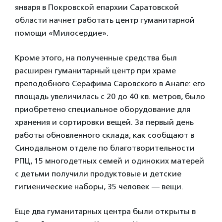
января в Покровской епархии Саратовской
области начнет работать центр гуманитарной
помощи «Милосердие».
Кроме этого, на полученные средства был
расширен гуманитарный центр при храме
преподобного Серафима Саровского в Анапе: его
площадь увеличилась с 20 до 40 кв. метров, было
приобретено специальное оборудование для
хранения и сортировки вещей. За первый день
работы обновленного склада, как сообщают в
Синодальном отделе по благотворительности
РПЦ, 15 многодетных семей и одиноких матерей
с детьми получили продуктовые и детские
гигиенические наборы, 35 человек — вещи.
Еще два гуманитарных центра были открыты в