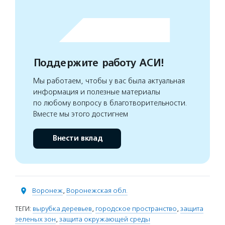
Поддержите работу АСИ!
Мы работаем, чтобы у вас была актуальная
информация и полезные материалы
по любому вопросу в благотворительности.
Вместе мы этого достигнем
Внести вклад
Воронеж
,
Воронежская обл.
ТЕГИ:
вырубка деревьев
,
городское пространство
,
защита
зеленых зон
,
защита окружающей среды