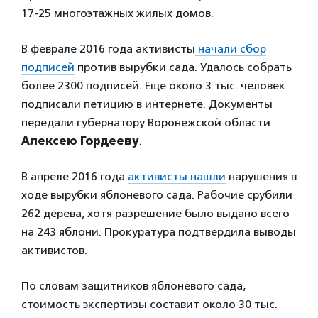
17-25 многоэтажных жилых домов.
В феврале 2016 года активисты
начали сбор
подписей
против вырубки сада. Удалось собрать
более 2300 подписей. Еще около 3 тыс. человек
подписали петицию в интернете. Документы
передали губернатору Воронежской области
Алексею Гордееву
.
В апреле 2016 года
активисты нашли
нарушения в
ходе вырубки яблоневого сада. Рабочие срубили
262 дерева, хотя разрешение было выдано всего
на 243 яблони. Прокуратура подтвердила выводы
активистов.
По словам защитников яблоневого сада,
стоимость экспертизы составит около 30 тыс.