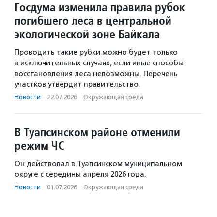
Госдума изменила правила рубок
погибшего леса в центральной
экологической зоне Байкала
Проводить такие рубки можно будет только
в исключительных случаях, если иные способы
восстановления леса невозможны. Перечень
участков утвердит правительство.
Новости
·
22.07.2026
·
Окружающая среда
В Туапсинском районе отменили
режим ЧС
Он действовал в Туапсинском муниципальном
округе с середины апреля 2026 года.
Новости
·
01.07.2026
·
Окружающая среда