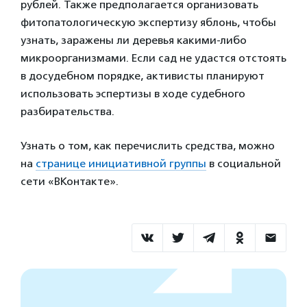
рублей. Также предполагается организовать
фитопатологическую экспертизу яблонь, чтобы
узнать, заражены ли деревья какими-либо
микроорганизмами. Если сад не удастся отстоять
в досудебном порядке, активисты планируют
использовать эспертизы в ходе судебного
разбирательства.
Узнать о том, как перечислить средства, можно
на
странице инициативной группы
в социальной
сети «ВКонтакте».