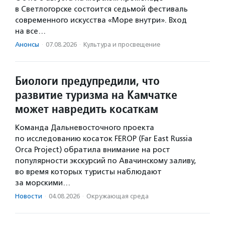
в Светлогорске состоится седьмой фестиваль
современного искусства «Море внутри». Вход
на все…
Анонсы
·
07.08.2026
·
Культура и просвещение
Биологи предупредили, что
развитие туризма на Камчатке
может навредить косаткам
Команда Дальневосточного проекта
по исследованию косаток FEROP (Far East Russia
Orca Project) обратила внимание на рост
популярности экскурсий по Авачинскому заливу,
во время которых туристы наблюдают
за морскими…
Новости
·
04.08.2026
·
Окружающая среда