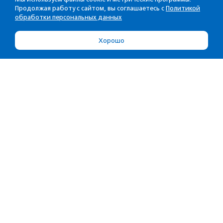
Продолжая работу с сайтом, вы соглашаетесь с
Политикой
обработки персональных данных
Хорошо