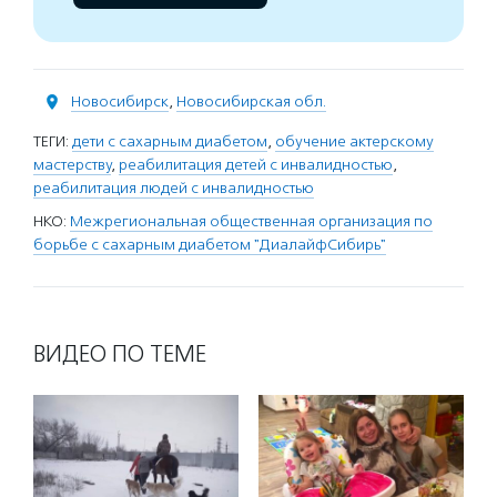
Новосибирск
,
Новосибирская обл.
ТЕГИ:
дети с сахарным диабетом
,
обучение актерскому
мастерству
,
реабилитация детей с инвалидностью
,
реабилитация людей с инвалидностью
НКО:
Межрегиональная общественная организация по
борьбе с сахарным диабетом "ДиалайфСибирь"
ВИДЕО ПО ТЕМЕ