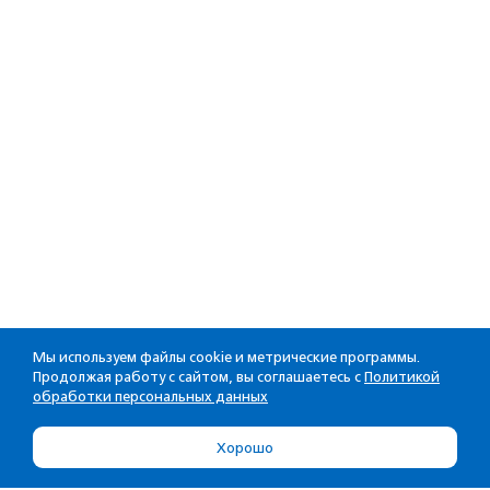
Мы используем файлы cookie и метрические программы.
Продолжая работу с сайтом, вы соглашаетесь с
Политикой
обработки персональных данных
Хорошо