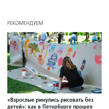
РЕКОМЕНДУЕМ
«Взрослые ринулись рисовать без
детей»: как в Петербурге прошел