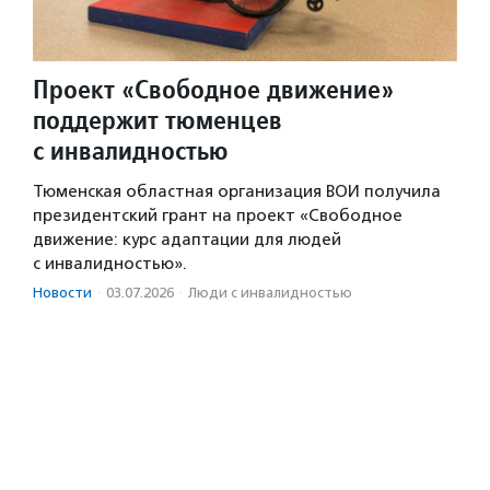
Проект «Свободное движение»
поддержит тюменцев
с инвалидностью
Тюменская областная организация ВОИ получила
президентский грант на проект «Свободное
движение: курс адаптации для людей
с инвалидностью».
Новости
·
03.07.2026
·
Люди с инвалидностью