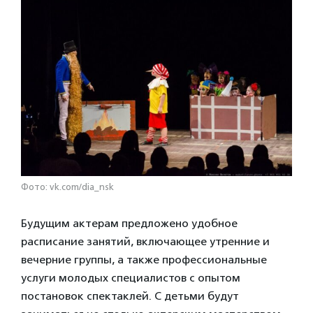
Фото: vk.com/dia_nsk
Будущим актерам предложено удобное
расписание занятий, включающее утренние и
вечерние группы, а также профессиональные
услуги молодых специалистов с опытом
постановок спектаклей. С детьми будут