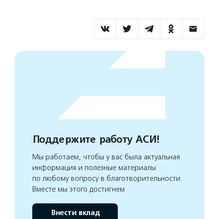
Поддержите работу АСИ!
Мы работаем, чтобы у вас была актуальная
информация и полезные материалы
по любому вопросу в благотворительности.
Вместе мы этого достигнем
Внести вклад