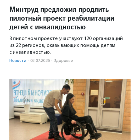
Минтруд предложил продлить
пилотный проект реабилитации
детей с инвалидностью
В пилотном проекте участвуют 120 организаций
из 22 регионов, оказывающих помощь детям
с инвалидностью.
Новости
·
03.07.2026
·
Здоровье