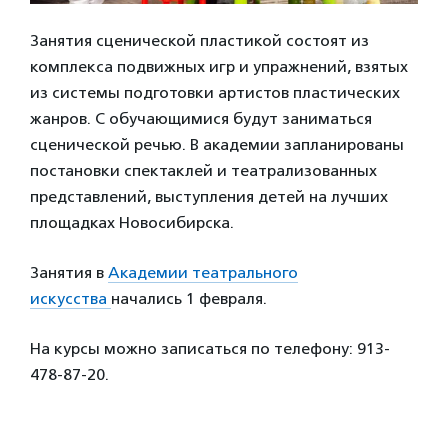
Занятия сценической пластикой состоят из
комплекса подвижных игр и упражнений, взятых
из системы подготовки артистов пластических
жанров. С обучающимися будут заниматься
сценической речью. В академии запланированы
постановки спектаклей и театрализованных
представлений, выступления детей на лучших
площадках Новосибирска.
Занятия в
Академии театрального
искусства
начались 1 февраля.
На курсы можно записаться по телефону: 913-
478-87-20.