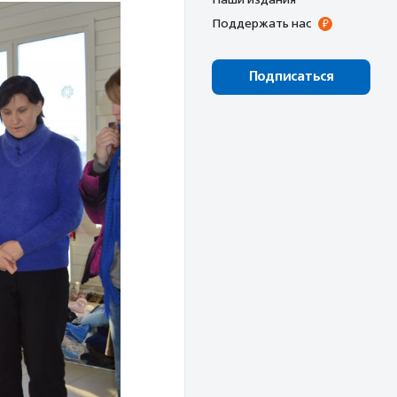
Поддержать нас
Подписаться