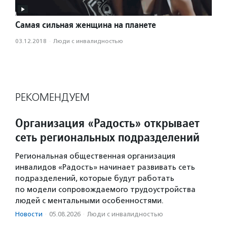
Самая сильная женщина на планете
03.12.2018
·
Люди с инвалидностью
РЕКОМЕНДУЕМ
Организация «Радость» открывает
сеть региональных подразделений
Региональная общественная организация
инвалидов «Радость» начинает развивать сеть
подразделений, которые будут работать
по модели сопровождаемого трудоустройства
людей с ментальными особенностями.
Новости
·
05.08.2026
·
Люди с инвалидностью