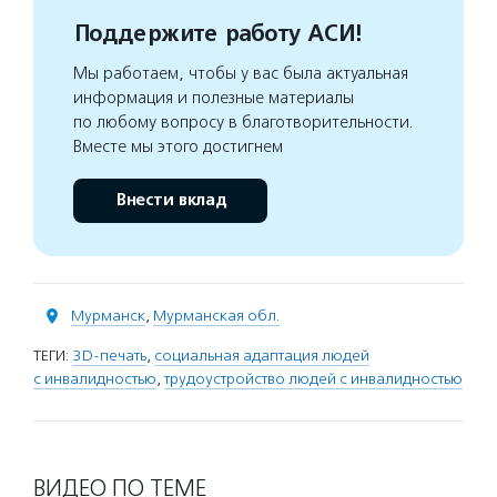
Поддержите работу АСИ!
Мы работаем, чтобы у вас была актуальная
информация и полезные материалы
по любому вопросу в благотворительности.
Вместе мы этого достигнем
Внести вклад
Мурманск
,
Мурманская обл.
ТЕГИ:
3D-печать
,
социальная адаптация людей
с инвалидностью
,
трудоустройство людей с инвалидностью
ВИДЕО ПО ТЕМЕ