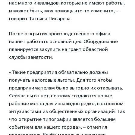
нас много инвалидов, которые не имеют работы,
и может быть, моя помощь что-то изменит», –
говорит Татьяна Писарева.
После открытия производственного офиса
начнет работать основной цех. Оборудование
планируется закупить на грант областной
службы занятости.
«Такие предприятия обязательно должны
получать налоговые льготы. Для того чтобы
предпринимателям было выгодно их открывать.
Сейчас льгот нет, поэтому создаются новые
рабочие места для инвалидов редко, в основном
энтузиастами из общественных организаций. Так
что открытие типографии является большим
событием для нашего города», – отметил
председатель Клуба молодых инвалидов