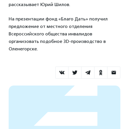
рассказывает Юрий Шилов.
На презентации фонд «Благо Дать» получил
предложение от местного отделения
Всероссийского общества инвалидов
организовать подобное 3D-производство в
Оленегорске.