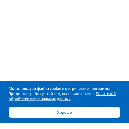
Мы используем файлы cookie и метрические программы.
Продолжая работу с сайтом, вы соглашаетесь с
Политикой
обработки персональных данных
Хорошо