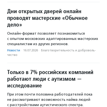
Дни открытых дверей онлайн
проводят мастерские «Обычное
дело»
Онлайн-формат позволяет познакомиться
с опытом московских адаптированных мастерских
специалистам из других регионов.
Новости
·
16.07.2026
·
Благотвори­тель­ность и доброволь­
чест­во
Только в 7% российских компаний
работают люди с аутизмом —
исследование
При этом почти половина работодателей пока
не рассматривают возможность найма людей
с расстройствами аутистического спектра.