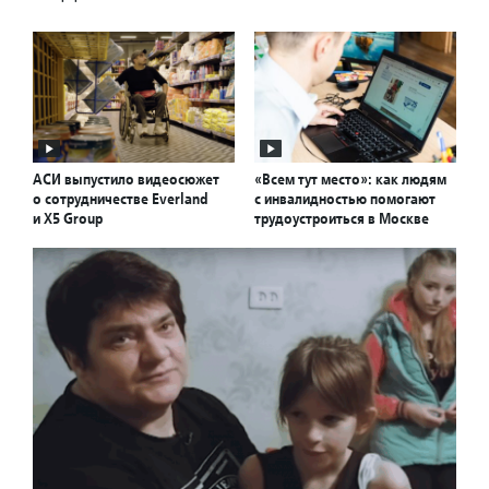
АСИ выпустило видеосюжет
«Всем тут место»: как людям
о сотрудничестве Everland
с инвалидностью помогают
и X5 Group
трудоустроиться в Москве