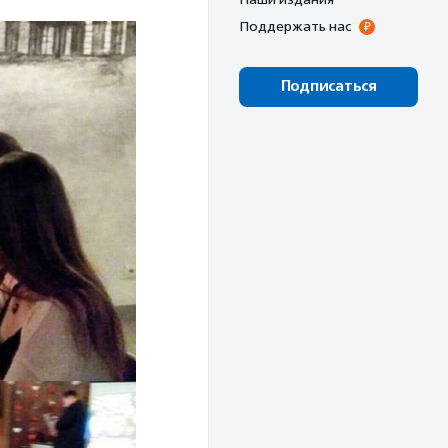
Поддержать нас
Подписаться