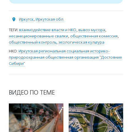
Иркутск
,
Иркутская обл.
ТЕГИ:
взаимодействие власти и НКО
,
вывоз мусора
,
несанкционированные свалки
,
общественная комиссия
,
общественный контроль
,
экологическая культура
НКО:
Иркутская региональная социальная историко-
природоохранная общественная организация "Достояние
Сибири"
ВИДЕО ПО ТЕМЕ