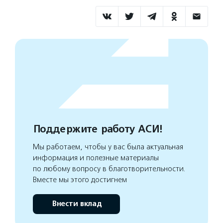
Поддержите работу АСИ!
Мы работаем, чтобы у вас была актуальная
информация и полезные материалы
по любому вопросу в благотворительности.
Вместе мы этого достигнем
Внести вклад