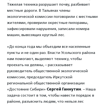
Тяжелая техника разрушает почву, разбивает
местные дороги. В Тальянах члены
экологической комиссии поговорили с местными
жителями, проверили окрестные пилорамы,
зафиксировали нарушения, записали номера
машин, вывозящих круглый лес.
«До конца года мы объездим все населенные
пункты и не один раз. Власти Усольского района
нам помогают, выделяют технику, чтобы
проехать на деляны, – рассказывает
руководитель общественной экологической
комиссии, председатель Иркутской
региональной общественной организации
«Достояние Сибири»
Сергей Ганнутин
. – Наша
задача состоит в том, чтобы навести порядок в
районе, разъяснить людям, что нельзя лес