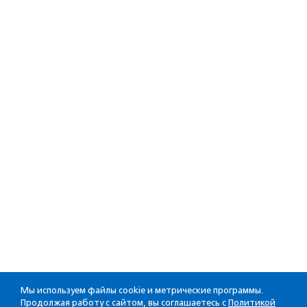
Мы используем файлы cookie и метрические программы.
Продолжая работу с сайтом, вы соглашаетесь с
Политикой