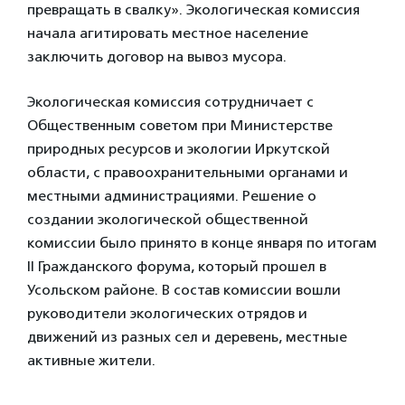
превращать в свалку». Экологическая комиссия
начала агитировать местное население
заключить договор на вывоз мусора.
Экологическая комиссия сотрудничает с
Общественным советом при Министерстве
природных ресурсов и экологии Иркутской
области, с правоохранительными органами и
местными администрациями. Решение о
создании экологической общественной
комиссии было принято в конце января по итогам
II Гражданского форума, который прошел в
Усольском районе. В состав комиссии вошли
руководители экологических отрядов и
движений из разных сел и деревень, местные
активные жители.