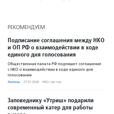
РЕКОМЕНДУЕМ
Подписание соглашения между НКО
и ОП РФ о взаимодействии в ходе
единого дня голосования
Общественная палата РФ подпишет соглашение
с НКО о взаимодействии в ходе единого дня
голосования.
Анонсы
·
27.07.2026
·
НКО-сектор
Заповеднику «Утриш» подарили
современный катер для работы