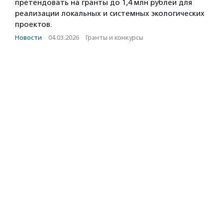
претендовать на гранты до 1,4 млн рублей для
реализации локальных и системных экологических
проектов.
Новости
·
04.03.2026
·
Гранты и конкурсы