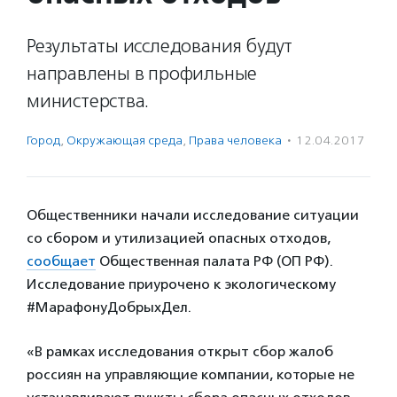
Результаты исследования будут
направлены в профильные
министерства.
Город
,
Окружающая среда
,
Права человека
·
12.04.2017
Общественники начали исследование ситуации
со сбором и утилизацией опасных отходов,
сообщает
Общественная палата РФ (ОП РФ).
Исследование приурочено к экологическому
#МарафонуДобрыхДел.
«В рамках исследования открыт сбор жалоб
россиян на управляющие компании, которые не