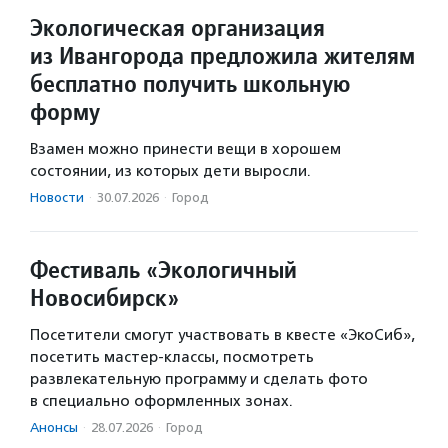
Экологическая организация
из Ивангорода предложила жителям
бесплатно получить школьную
форму
Взамен можно принести вещи в хорошем
состоянии, из которых дети выросли.
Новости
·
30.07.2026
·
Город
Фестиваль «Экологичный
Новосибирск»
Посетители смогут участвовать в квесте «ЭкоСиб»,
посетить мастер-классы, посмотреть
развлекательную программу и сделать фото
в специально оформленных зонах.
Анонсы
·
28.07.2026
·
Город