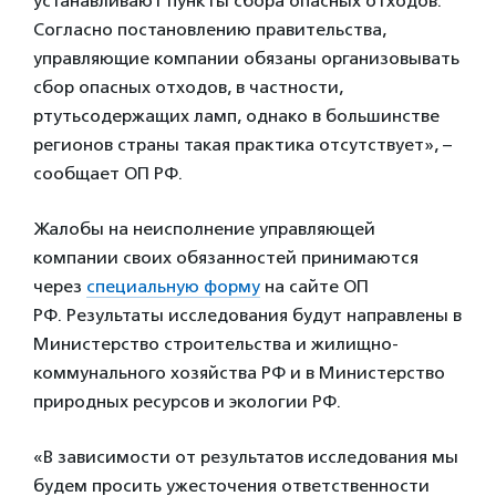
устанавливают пункты сбора опасных отходов.
Согласно постановлению правительства,
управляющие компании обязаны организовывать
сбор опасных отходов, в частности,
ртутьсодержащих ламп, однако в большинстве
регионов страны такая практика отсутствует», –
сообщает ОП РФ.
Жалобы на неисполнение управляющей
компании своих обязанностей принимаются
через
специальную форму
на сайте ОП
РФ. Результаты исследования будут направлены в
Министерство строительства и жилищно-
коммунального хозяйства РФ и в Министерство
природных ресурсов и экологии РФ.
«В зависимости от результатов исследования мы
будем просить ужесточения ответственности