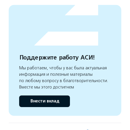
Поддержите работу АСИ!
Мы работаем, чтобы у вас была актуальная
информация и полезные материалы
по любому вопросу в благотворительности.
Вместе мы этого достигнем
Внести вклад