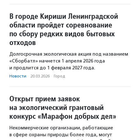
В городе Кириши Ленинградской
области пройдет соревнование
по сбору редких видов бытовых
отходов
Долгосрочная экологическая акция под названием
«Сборбатл» начнется 1 апреля 2026 года
и продлится до 1 февраля 2027 года.
Новости
·
20.03.2026
·
Город
Открыт прием заявок
на экологический грантовый
конкурс «Марафон добрых дел»
Некоммерческие организации, работающие
в сфере охраны природы более года, могут