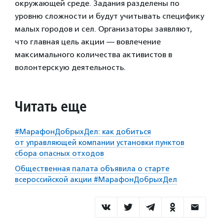
окружающей среде. Задания разделены по
уровню сложности и будут учитывать специфику
малых городов и сел. Организаторы заявляют,
что главная цель акции — вовлечение
максимального количества активистов в
волонтерскую деятельность.
Читать еще
#МарафонДобрыхДел: как добиться
от управляющей компании установки пунктов
сбора опасных отходов
Общественная палата объявила о старте
всероссийской акции #МарафонДобрыхДел