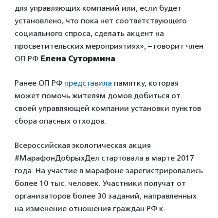
для управляющих компаний или, если будет
установлено, что пока нет соответствующего
социального спроса, сделать акцент на
просветительских мероприятиях», – говорит член
ОП РФ
Елена Сутормина
.
Ранее ОП РФ
представила
памятку, которая
может помочь жителям домов добиться от
своей управляющей компании установки пунктов
сбора опасных отходов.
Всероссийская экологическая акция
#МарафонДобрыхДел стартовала в марте 2017
года. На участие в марафоне зарегистрировались
более 10 тыс. человек. Участники получат от
организаторов более 30 заданий, направленных
на изменение отношения граждан РФ к