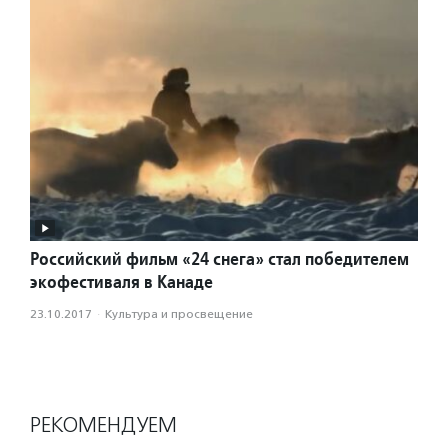
Российский фильм «24 снега» стал победителем
экофестиваля в Канаде
23.10.2017
·
Культура и просвещение
РЕКОМЕНДУЕМ