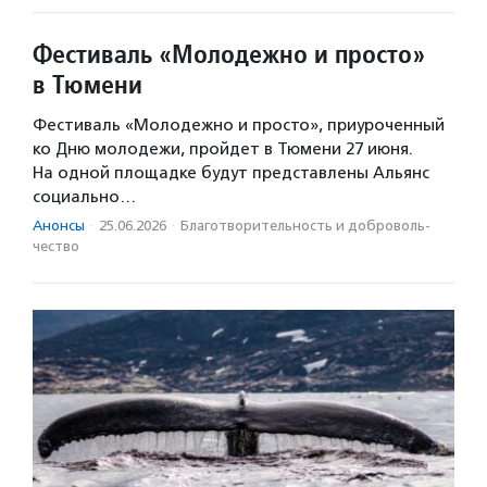
Фестиваль «Молодежно и просто»
в Тюмени
Фестиваль «Молодежно и просто», приуроченный
ко Дню молодежи, пройдет в Тюмени 27 июня.
На одной площадке будут представлены Альянс
социально…
Анонсы
·
25.06.2026
·
Благотвори­тель­ность и доброволь­
чест­во