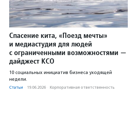
Спасение кита, «Поезд мечты»
и медиастудия для людей
с ограниченными возможностями —
дайджест КСО
10 социальных инициатив бизнеса уходящей
недели.
Статьи
·
19.06.2026
·
Корпоративная ответственность