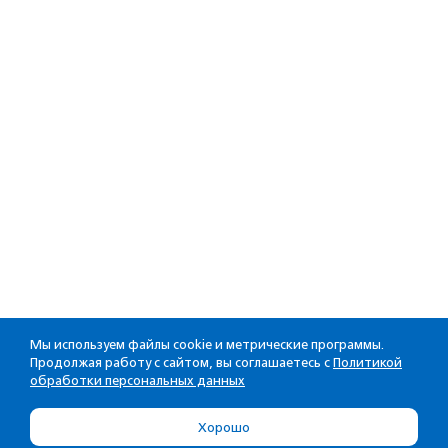
Мы используем файлы cookie и метрические программы.
Продолжая работу с сайтом, вы соглашаетесь с
Политикой
обработки персональных данных
Хорошо