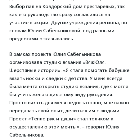
Выбор пал на Ковдорский дом престарелых, так
как его руководство сразу согласилось на
участие в акции. Другие учреждения региона, по
словам Юлии Сабельниковой, под разными
предлогами отказывались.
В рамках проекта Юлия Сабельникова
организовала студию вязания «ВяжЮля.
Шерстяные истории». «Я стала помогать бабушке
вязать носки и следки с детства. У меня всегда
была мечта открыть студию вязания, где я могла
бы учить желающих этому виду рукоделия.
Просто вязать для меня недостаточно, мне важно
передавать свой опыт, делиться им с людьми.
Проект «Тепло рук и души» стал толчком к
осуществлению этой мечты», – говорит Юлия
Сабельникова.