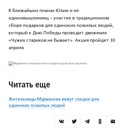
В ближайших планах Юлии и ее
единомышленниц – участие в традиционном
сборе подарков для одиноких пожилых людей,
который к Дню Победы проводит движение
«Чужих стариков не бывает». Акция пройдет 30
апреля.
Читать еще
Жительницы Мурманска вяжут следки для
одиноких пожилых людей