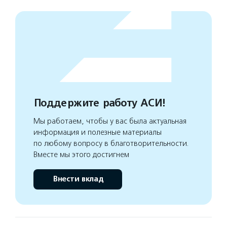
Поддержите работу АСИ!
Мы работаем, чтобы у вас была актуальная
информация и полезные материалы
по любому вопросу в благотворительности.
Вместе мы этого достигнем
Внести вклад