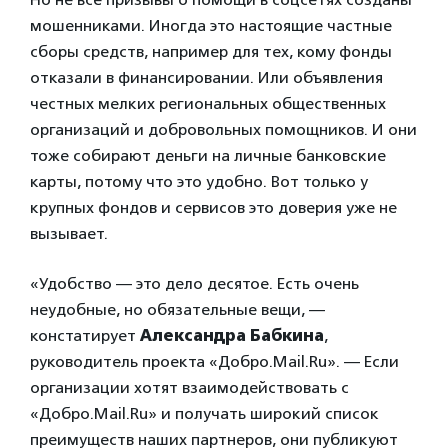
мошенниками. Иногда это настоящие частные
сборы средств, например для тех, кому фонды
отказали в финансировании. Или объявления
честных мелких региональных общественных
организаций и добровольных помощников. И они
тоже собирают деньги на личные банковские
карты, потому что это удобно. Вот только у
крупных фондов и сервисов это доверия уже не
вызывает.
«Удобство — это дело десятое. Есть очень
неудобные, но обязательные вещи, —
констатирует
Александра Бабкина
,
руководитель проекта «Добро.Mail.Ru». — Если
организации хотят взаимодействовать с
«Добро.Mail.Ru» и получать широкий список
преимуществ наших партнеров, они публикуют