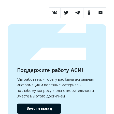
Поддержите работу АСИ!
Мы работаем, чтобы у вас была актуальная
информация и полезные материалы
по любому вопросу в благотворительности.
Вместе мы этого достигнем
Внести вклад