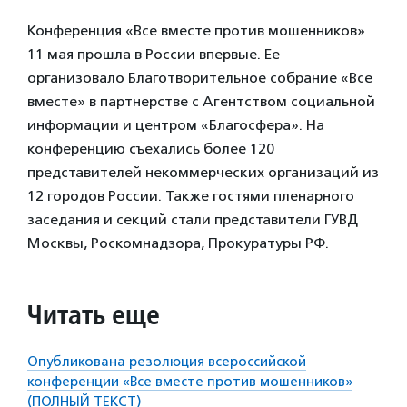
Конференция «Все вместе против мошенников»
11 мая прошла в России впервые. Ее
организовало Благотворительное собрание «Все
вместе» в партнерстве с Агентством социальной
информации и центром «Благосфера». На
конференцию съехались более 120
представителей некоммерческих организаций из
12 городов России. Также гостями пленарного
заседания и секций стали представители ГУВД
Москвы, Роскомнадзора, Прокуратуры РФ.
Читать еще
Опубликована резолюция всероссийской
конференции «Все вместе против мошенников»
(ПОЛНЫЙ ТЕКСТ)