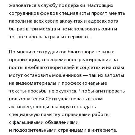
жаловаться в службу поддержки. Настоящих
сотрудников фондов специалисты просят менять
пароли на всех своих аккаунтах и адресах хотя
бы раз в три месяца и не использовать один и
тот же пароль на разных сервисах.
По мнению сотрудников благотворительных
организаций, своевременное реагирование на
посты лжеблаготворителей в соцсетях и на спам
могут остановить мошенников — так их затраты
на видеоматериалы и профессиональные
тексты-просьбы не окупятся. Чтобы агитировать
пользователей Сети участвовать в этом
активнее, фонды планируют создать
специальную памятку с правилами работы
с фальшивыми объявлениями
и подозрительными страницами в интернете.