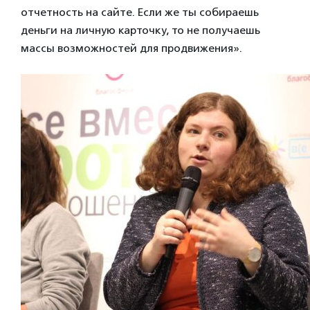
отчетность на сайте. Если же ты собираешь
деньги на личную карточку, то не получаешь
массы возможностей для продвижения».