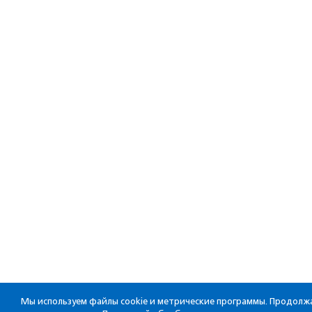
Мы используем файлы cookie и метрические программы. Продолжа