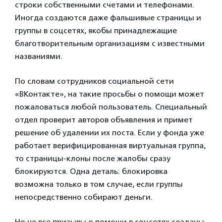
строки собственными счетами и телефонами.
Иногда создаются даже фальшивые страницы и
группы в соцсетях, якобы принадлежащие
благотворительным организациям с известными
названиями.
По словам сотрудников социальной сети
«ВКонтакте», на такие просьбы о помощи может
пожаловаться любой пользователь. Специальный
отдел проверит авторов объявления и примет
решение об удалении их поста. Если у фонда уже
работает верифицированная виртуальная группа,
то страницы-клоны после жалобы сразу
блокируются. Одна деталь: блокировка
возможна только в том случае, если группы
непосредственно собирают деньги.
Но не все призывы о помощи в соцсетях созданы