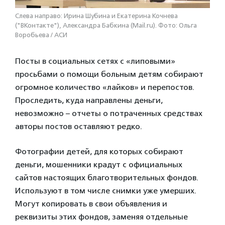
Слева направо: Ирина Шубина и Екатерина Кочнева
("ВКонтакте"), Александра Бабкина (Mail.ru). Фото: Ольга
Воробьева / АСИ
Посты в социальных сетях с «липовыми»
просьбами о помощи больным детям собирают
огромное количество «лайков» и перепостов.
Проследить, куда направлены деньги,
невозможно – отчеты о потраченных средствах
авторы постов оставляют редко.
Фотографии детей, для которых собирают
деньги, мошенники крадут с официальных
сайтов настоящих благотворительных фондов.
Используют в том числе снимки уже умерших.
Могут копировать в свои объявления и
реквизиты этих фондов, заменяя отдельные