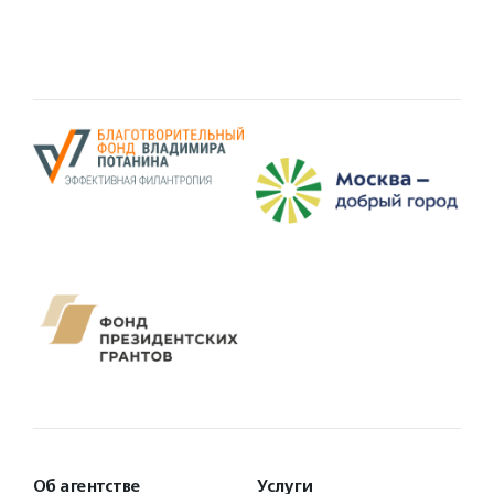
Об агентстве
Услуги