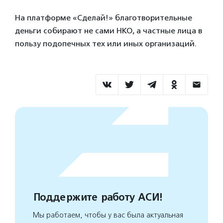
На платформе «Сделай!» благотворительные
деньги собирают не сами НКО, а частные лица в
пользу подопечных тех или иных организаций.
Поддержите работу АСИ!
Мы работаем, чтобы у вас была актуальная