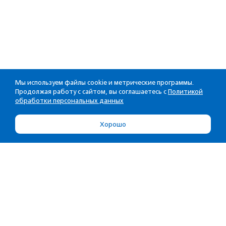
Мы используем файлы cookie и метрические программы.
Продолжая работу с сайтом, вы соглашаетесь с
Политикой
обработки персональных данных
Хорошо