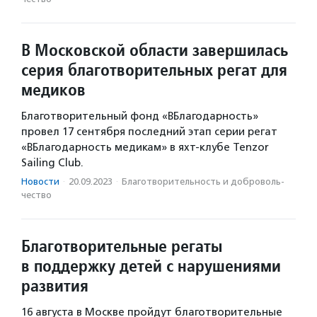
В Московской области завершилась
серия благотворительных регат для
медиков
Благотворительный фонд «ВБлагодарность»
провел 17 сентября последний этап серии регат
«ВБлагодарность медикам» в яхт-клубе Tenzor
Sailing Club.
Новости
·
20.09.2023
·
Благотвори­тель­ность и доброволь­
чест­во
Благотворительные регаты
в поддержку детей с нарушениями
развития
16 августа в Москве пройдут благотворительные