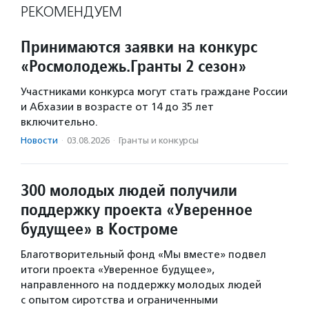
РЕКОМЕНДУЕМ
Принимаются заявки на конкурс
«Росмолодежь.Гранты 2 сезон»
Участниками конкурса могут стать граждане России
и Абхазии в возрасте от 14 до 35 лет
включительно.
Новости
·
03.08.2026
·
Гранты и конкурсы
300 молодых людей получили
поддержку проекта «Уверенное
будущее» в Костроме
Благотворительный фонд «Мы вместе» подвел
итоги проекта «Уверенное будущее»,
направленного на поддержку молодых людей
с опытом сиротства и ограниченными