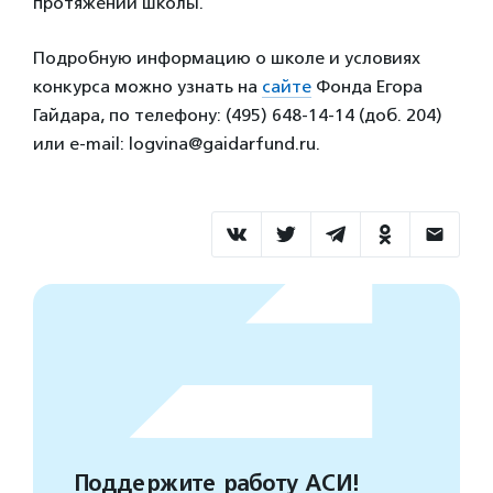
протяжении школы.
Подробную информацию о школе и условиях
конкурса можно узнать на
сайте
Фонда Егора
Гайдара, по телефону: (495) 648-14-14 (доб. 204)
или e-mail: logvina@gaidarfund.ru.
Поддержите работу АСИ!