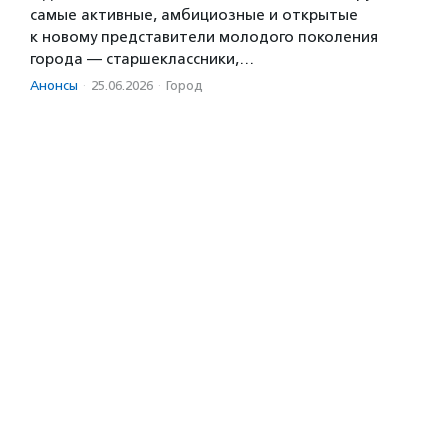
самые активные, амбициозные и открытые
к новому представители молодого поколения
города — старшеклассники,…
Анонсы
·
25.06.2026
·
Город