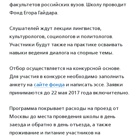
факультетов российских вузов. Школу проводит
Фонд Егора Гайдара.
Слушателей ждут лекции лингвистов,
культурологов, социологов и политологов.
Участники будут также на практике осваивать
навыки ведения диалога на спорные темы.
Отбор осуществляется на конкурсной основе.
Для участия в конкурсе необходимо заполнить
анкету на
сайте фонда
и написать эссе. Заявки
принимаются до 22 мая 2017 года включительно.
Программа покрывает расходы на проезд от
Москвы до места проведения школы в день
заезда и обратно в день отъезда, а также
проживание и питание участников на