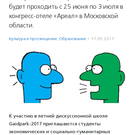
будет проходить с 25 июня по 3 июля в
конгресс-отеле «Ареал» в Московской
области.
Культура и просвещение
,
Образование
·
17.05.2017
К участию в летней дискуссионной школе
Gaidpark-2017 приглашаются студенты
экономических и социально-гуманитарных