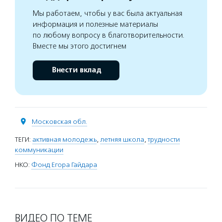
Мы работаем, чтобы у вас была актуальная
информация и полезные материалы
по любому вопросу в благотворительности.
Вместе мы этого достигнем
Внести вклад
Московская обл.
ТЕГИ:
активная молодежь
,
летняя школа
,
трудности
коммуникации
НКО:
Фонд Егора Гайдара
ВИДЕО ПО ТЕМЕ