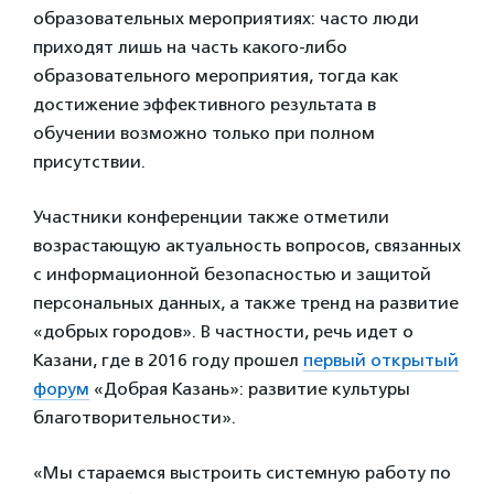
образовательных мероприятиях: часто люди
приходят лишь на часть какого-либо
образовательного мероприятия, тогда как
достижение эффективного результата в
обучении возможно только при полном
присутствии.
Участники конференции также отметили
возрастающую актуальность вопросов, связанных
с информационной безопасностью и защитой
персональных данных, а также тренд на развитие
«добрых городов». В частности, речь идет о
Казани, где в 2016 году прошел
первый открытый
форум
«Добрая Казань»: развитие культуры
благотворительности».
«Мы стараемся выстроить системную работу по