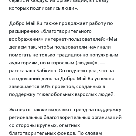
сервис и каждую из организаций, в пользу
которых подписались люди».
Добро Mail.Ru также продолжает работу по
расширению «благотворительного
воображения» интернет-пользователей: «Мы
делаем так, чтобы пользователи начинали
помогать не только традиционно популярным
аудиториям, но и взрослым (людям)», —
рассказала Бабкина. Он подчеркнула, что на
сегодняшний день на Добро Mail.Ru успешно
завершается 60% проектов, созданных в
поддержку тяжелобольных взрослых людей.
Эксперты также выделяют тренд на поддержку
региональных благотворительных организаций
со стороны крупных, опытных
благотворительных фондов. По словам