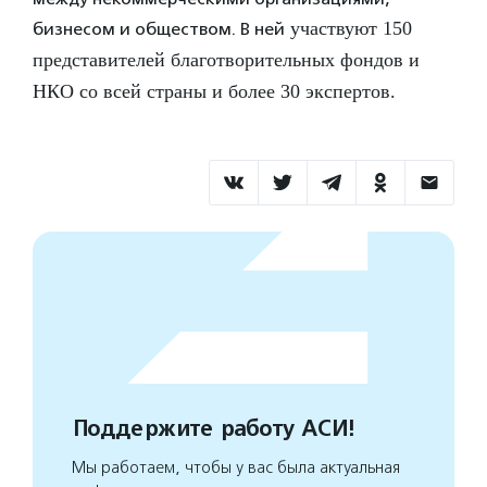
участвуют 150
бизнесом и обществом. В ней
представителей благотворительных фондов и
НКО со всей страны и более 30 экспертов.
Поддержите работу АСИ!
Мы работаем, чтобы у вас была актуальная