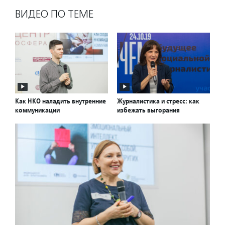
ВИДЕО ПО ТЕМЕ
Как НКО наладить внутренние
Журналистика и стресс: как
коммуникации
избежать выгорания