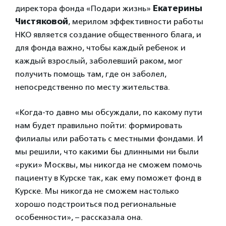
директора фонда «Подари жизнь»
Екатерины
Чистяковой
, мерилом эффективности работы
НКО является создание общественного блага, и
для фонда важно, чтобы каждый ребенок и
каждый взрослый, заболевший раком, мог
получить помощь там, где он заболел,
непосредственно по месту жительства.
«Когда-то давно мы обсуждали, по какому пути
нам будет правильно пойти: формировать
филиалы или работать с местными фондами. И
мы решили, что какими бы длинными ни были
«руки» Москвы, мы никогда не сможем помочь
пациенту в Курске так, как ему поможет фонд в
Курске. Мы никогда не сможем настолько
хорошо подстроиться под региональные
особенности», – рассказала она.