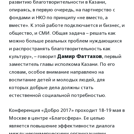
развитию благотворительности в Казани,
опираясь, в первую очередь, на партнерство с
фондами и НКО по принципу «не вместо, а
вместе». К этой работе подключается и бизнес, и
общество, и СМИ. Общая задача – решать как
можно больше реальных проблем нуждающихся
и распространять благотворительность как
культуру», – говорит
Дамир Фаттахов
, первый
заместитель главы исполкома Казани. По его
словам, особое внимание направлено на
воспитание детей и молодых людей, для
которых добрые дела должны стать
естественной социальной потребностью.
Конференция «Добро 2017» проходит 18-19 мая в
Москве в центре «Благосфера». Ее целью
является повышение эффективности диалога
между некоммерческими организациями,