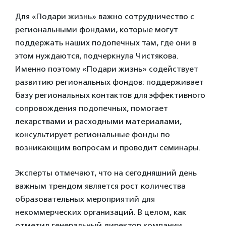
Для «Подари жизнь» важно сотрудничество с
региональными фондами, которые могут
поддержать наших подопечных там, где они в
этом нуждаются, подчеркнула Чистякова.
Именно поэтому «Подари жизнь» содействует
развитию региональных фондов: поддерживает
базу региональных контактов для эффективного
сопровождения подопечных, помогает
лекарствами и расходными материалами,
консультирует региональные фонды по
возникающим вопросам и проводит семинары.
Эксперты отмечают, что на сегодняшний день
важным трендом является рост количества
образовательных мероприятий для
некоммерческих организаций. В целом, как
отметил генеральный директор компании