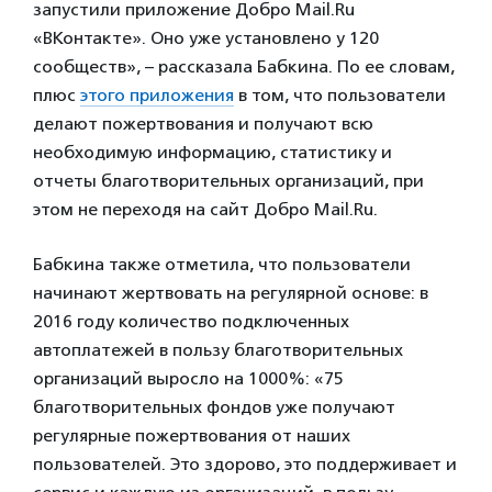
запустили приложение Добро Mail.Ru
«ВКонтакте». Оно уже установлено у 120
сообществ», – рассказала Бабкина. По ее словам,
плюс
этого приложения
в том, что пользователи
делают пожертвования и получают всю
необходимую информацию, статистику и
отчеты благотворительных организаций, при
этом не переходя на сайт Добро Mail.Ru.
Бабкина также отметила, что пользователи
начинают жертвовать на регулярной основе: в
2016 году количество подключенных
автоплатежей в пользу благотворительных
организаций выросло на 1000%: «75
благотворительных фондов уже получают
регулярные пожертвования от наших
пользователей. Это здорово, это поддерживает и