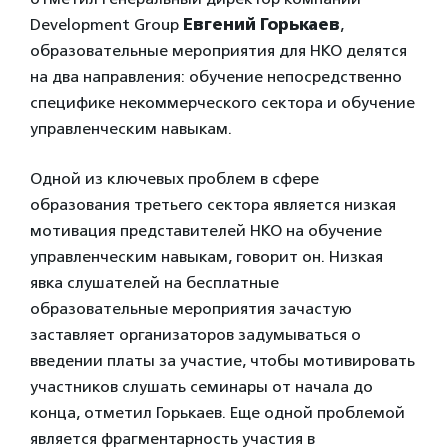
Development Group
Евгений Горькаев
,
образовательные мероприятия для НКО делятся
на два направления: обучение непосредственно
специфике некоммерческого сектора и обучение
управленческим навыкам.
Одной из ключевых проблем в сфере
образования третьего сектора является низкая
мотивация представителей НКО на обучение
управленческим навыкам, говорит он. Низкая
явка слушателей на бесплатные
образовательные мероприятия зачастую
заставляет организаторов задумываться о
введении платы за участие, чтобы мотивировать
участников слушать семинары от начала до
конца, отметил Горькаев. Еще одной проблемой
является фрагментарность участия в