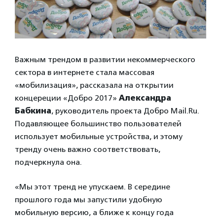
Важным трендом в развитии некоммерческого
сектора в интернете стала массовая
«мобилизация», рассказала на открытии
концереции «Добро 2017»
Александра
Бабкина
, руководитель проекта Добро Mail.Ru.
Подавляющее большинство пользователей
использует мобильные устройства, и этому
тренду очень важно соответствовать,
подчеркнула она.
«Мы этот тренд не упускаем. В середине
прошлого года мы запустили удобную
мобильную версию, а ближе к концу года