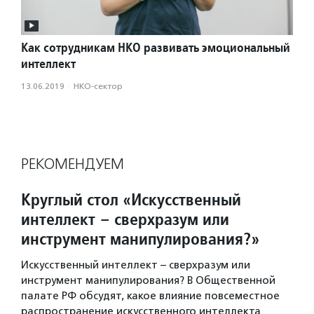
Как сотрудникам НКО развивать эмоциональный
интеллект
13.06.2019
·
НКО-сектор
РЕКОМЕНДУЕМ
Круглый стол «Искусственный
интеллект – сверхразум или
инструмент манипулирования?»
Искусственный интеллект – сверхразум или
инструмент манипулирования? В Общественной
палате РФ обсудят, какое влияние повсеместное
распространение искусственного интеллекта