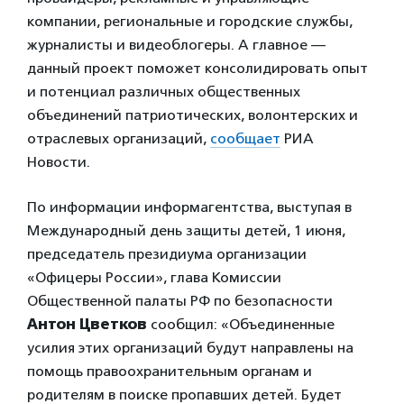
компании, региональные и городские службы,
журналисты и видеоблогеры. А главное —
данный проект поможет консолидировать опыт
и потенциал различных общественных
объединений патриотических, волонтерских и
отраслевых организаций,
сообщает
РИА
Новости.
По информации информагентства, выступая в
Международный день защиты детей, 1 июня,
председатель президиума организации
«Офицеры России», глава Комиссии
Общественной палаты РФ по безопасности
Антон Цветков
сообщил: «Объединенные
усилия этих организаций будут направлены на
помощь правоохранительным органам и
родителям в поиске пропавших детей. Будет