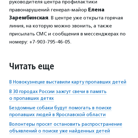
руководителя центра профилактики
правонарушений генерал-майор
Елена
Зарембинская
. В центре уже открыта горячая
линия, на которую можно звонить, а также
присылать СМС и сообщения в мессенджерах по
номеру: +7-903-795-46-05.
Читать еще
В Новокузнецке выставили карту пропавших детей
В 30 городах России зажгут свечи в память
о пропавших детях
Бездомные собаки будут помогать в поиске
пропавших людей в Ярославской области
Волонтеры просят остановить распространение
объявлений о поиске уже найденных детей