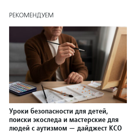
РЕКОМЕНДУЕМ
Уроки безопасности для детей,
поиски экоследа и мастерские для
людей с аутизмом — дайджест КСО