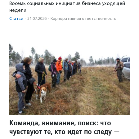
Восемь социальных инициатив бизнеса уходящей
недели.
Статьи
·
31.07.2026
·
Корпоративная ответственность
Команда, внимание, поиск: что
чувствуют те, кто идет по следу —