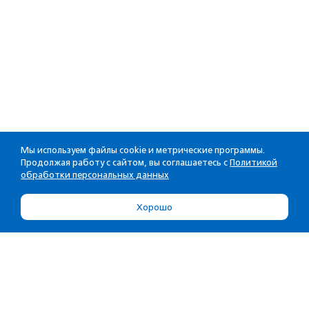
Мы используем файлы cookie и метрические программы.
Продолжая работу с сайтом, вы соглашаетесь с
Политикой
обработки персональных данных
Хорошо