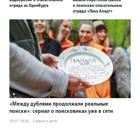
отряде из Оренбурга
о поисково-спасательном
отряде «Лиза Алерт»
«Между дублями продолжали реальные
поиски»: сериал о поисковиках уже в сети
30.07.2020
·
Семья и дети