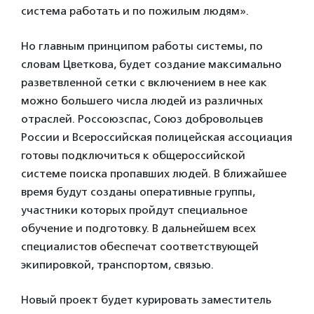
система работать и по пожилым людям».
Но главным принципом работы системы, по
словам Цветкова, будет создание максимально
разветвленной сетки с включением в нее как
можно большего числа людей из различных
отраслей. Россоюзспас, Союз добровольцев
России и Всероссийская полицейская ассоциация
готовы подключиться к общероссийской
системе поиска пропавших людей. В ближайшее
время будут созданы оперативные группы,
участники которых пройдут специальное
обучение и подготовку. В дальнейшем всех
специалистов обеспечат соответствующей
экипировкой, транспортом, связью.
Новый проект будет курировать заместитель