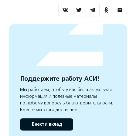
Поддержите работу АСИ!
Мы работаем, чтобы у вас была актуальная
информация и полезные материалы
по любому вопросу в благотворительности.
Вместе мы этого достигнем
Внести вклад