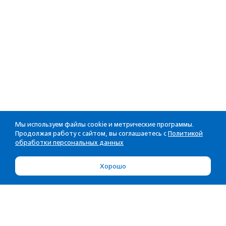
Мы используем файлы cookie и метрические программы.
Продолжая работу с сайтом, вы соглашаетесь с
Политикой
обработки персональных данных
Хорошо