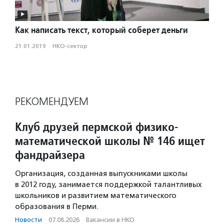
Как написать текст, который соберет деньги
21.01.2019
·
НКО-сектор
РЕКОМЕНДУЕМ
Клуб друзей пермской физико-
математической школы № 146 ищет
фандрайзера
Организация, созданная выпускниками школы
в 2012 году, занимается поддержкой талантливых
школьников и развитием математического
образования в Перми.
Новости
·
07.08.2026
·
Вакансии в НКО