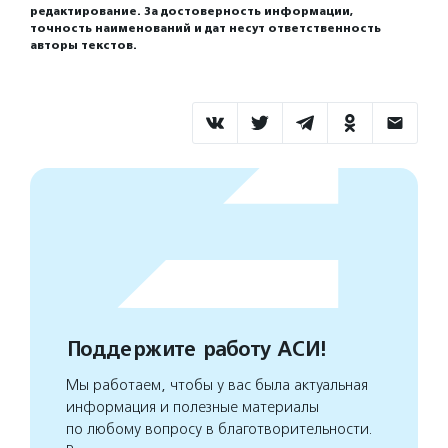
редактирование. За достоверность информации,
точность наименований и дат несут ответственность
авторы текстов.
Поддержите работу АСИ!
Мы работаем, чтобы у вас была актуальная
информация и полезные материалы
по любому вопросу в благотворительности.