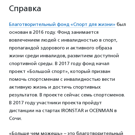
Справка
Благотворительный фонд «Спорт для жизни»
был
основан в 2016 году. Фонд занимается
вовлечением людей с инвалидностью в спорт,
пропагандой здорового и активного образа
жизни среди инвалидов, развитием доступной
спортивной среды. В 2017 году фонд начал
проект «Большой спорт», который призван
помочь спортсменам с инвалидностью вести
активную жизнь и достичь спортивных
результатов. В проекте сейчас семь спортсменов.
В 2017 году участники проекта пройдут
дистанции на стартах IRONSTAR и OCENMAN в
Сочи.
«Больше чем можешь» – это благотворительный