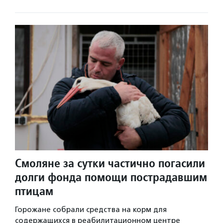
Смоляне за сутки частично погасили
долги фонда помощи пострадавшим
птицам
Горожане собрали средства на корм для
содержащихся в реабилитационном центре