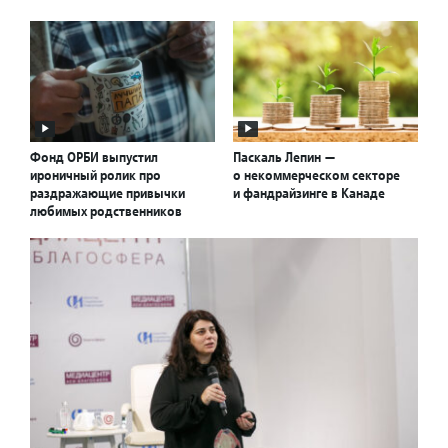
Фонд ОРБИ выпустил
Паскаль Лепин —
ироничный ролик про
о некоммерческом секторе
раздражающие привычки
и фандрайзинге в Канаде
любимых родственников