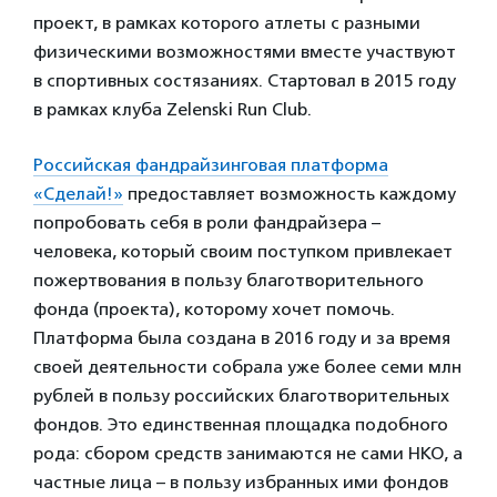
проект, в рамках которого атлеты с разными
физическими возможностями вместе участвуют
в спортивных состязаниях. Стартовал в 2015 году
в рамках клуба Zelenski Run Club.
Российская фандрайзинговая платформа
«Сделай!»
предоставляет возможность каждому
попробовать себя в роли фандрайзера –
человека, который своим поступком привлекает
пожертвования в пользу благотворительного
фонда (проекта), которому хочет помочь.
Платформа была создана в 2016 году и за время
своей деятельности собрала уже более семи млн
рублей в пользу российских благотворительных
фондов. Это единственная площадка подобного
рода: сбором средств занимаются не сами НКО, а
частные лица – в пользу избранных ими фондов