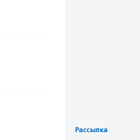
Рассылка