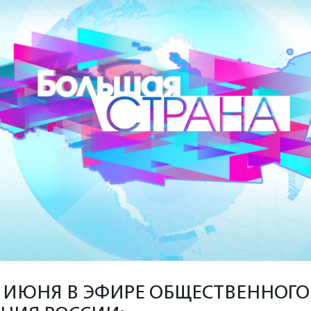
22 ИЮНЯ В ЭФИРЕ ОБЩЕСТВЕННОГО