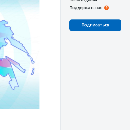
Поддержать нас
Подписаться