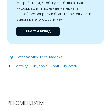
Мы работаем, чтобы у вас была актуальная
информация и полезные материалы
по любому вопросу в благотворительности.
Вместе мы этого достигнем
Внести вклад
Петрозаводск
,
Респ. Карелия
ТЕГИ:
осужденные
,
помощь больным детям
РЕКОМЕНДУЕМ