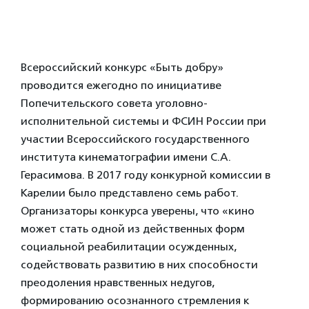
Всероссийский конкурс «Быть добру»
проводится ежегодно по инициативе
Попечительского совета уголовно-
исполнительной системы и ФСИН России при
участии Всероссийского государственного
института кинематографии имени С.А.
Герасимова. В 2017 году конкурной комиссии в
Карелии было представлено семь работ.
Организаторы конкурса уверены, что «кино
может стать одной из действенных форм
социальной реабилитации осужденных,
содействовать развитию в них способности
преодоления нравственных недугов,
формированию осознанного стремления к