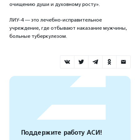
очищению души и духовному росту».
ЛИУ-4 — это лечебно-исправительное
учреждение, где отбывают наказание мужчины,
больные туберкулезом.
Поддержите работу АСИ!