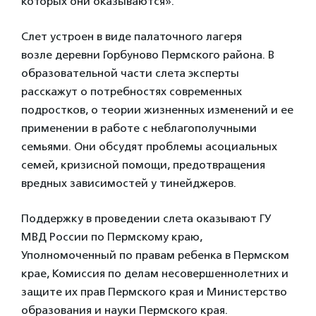
которых они оказываются».
Слет устроен в виде палаточного лагеря
возле деревни Горбуново Пермского района. В
образовательной части слета эксперты
расскажут о потребностях современных
подростков, о теории жизненных изменений и ее
применении в работе с неблагополучными
семьями. Они обсудят проблемы асоциальных
семей, кризисной помощи, предотвращения
вредных зависимостей у тинейджеров.
Поддержку в проведении слета оказывают ГУ
МВД России по Пермскому краю,
Уполномоченный по правам ребенка в Пермском
крае, Комиссия по делам несовершеннолетних и
защите их прав Пермского края и Министерство
образования и науки Пермского края.