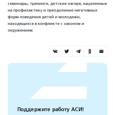
семинары, тренинги, детские лагеря, нацеленные
на профилактику и преодоление негативных
форм поведения детей и молодежи,
находящихся в конфликте с законом и
окружением.
Поддержите работу АСИ!