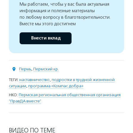
Мы работаем, чтобы у вас была актуальная
информация и полезные материалы
по любому вопросу в благотворительности.
Вместе мы этого достигнем
Внести вклад
Пермь
,
Пермский кр.
ТЕГИ:
наставничество
,
подростки в трудной жизненной
ситуации
,
программа «Компас добра»
НКО:
Пермская региональная общественная организация
"ПравДА вместе"
ВИДЕО ПО ТЕМЕ