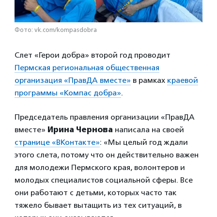
Фото: vk.com/kompasdobra
Слет «Герои добра» второй год проводит
Пермская региональная общественная
организация «ПравДА вместе»
в рамках
краевой
программы «Компас добра»
.
Председатель правления организации «ПравДА
вместе»
Ирина Чернова
написала на своей
странице «ВКонтакте»
: «Мы целый год ждали
этого слета, потому что он действительно важен
для молодежи Пермского края, волонтеров и
молодых специалистов социальной сферы. Все
они работают с детьми, которых часто так
тяжело бывает вытащить из тех ситуаций, в