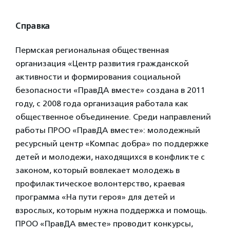
Справка
Пермская региональная общественная
организация «Центр развития гражданской
активности и формирования социальной
безопасности «ПравДА вместе» создана в 2011
году, с 2008 года организация работала как
общественное объединение. Среди направлений
работы ПРОО «ПравДА вместе»: молодежный
ресурсный центр «Компас добра» по поддержке
детей и молодежи, находящихся в конфликте с
законом, который вовлекает молодежь в
профилактическое волонтерство, краевая
программа «На пути героя» для детей и
взрослых, которым нужна поддержка и помощь.
ПРОО «ПравДА вместе» проводит конкурсы,