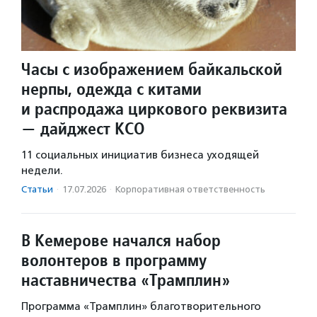
Часы с изображением байкальской
нерпы, одежда с китами
и распродажа циркового реквизита
— дайджест КСО
11 социальных инициатив бизнеса уходящей
недели.
Статьи
·
17.07.2026
·
Корпоративная ответственность
В Кемерове начался набор
волонтеров в программу
наставничества «Трамплин»
Программа «Трамплин» благотворительного