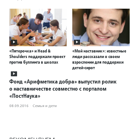
«Пятерочка» и Head &
«Мой наставник»: известные
Shoulders поддержали проект
люди рассказали о своем
против буллинга в школах
взрослении для поддержки
детей-сирот
Фонд «Арифметика добра» выпустил ролик
о наставничестве совместно с порталом
«ПостНаука»
08.09.2016
·
Семья и дети