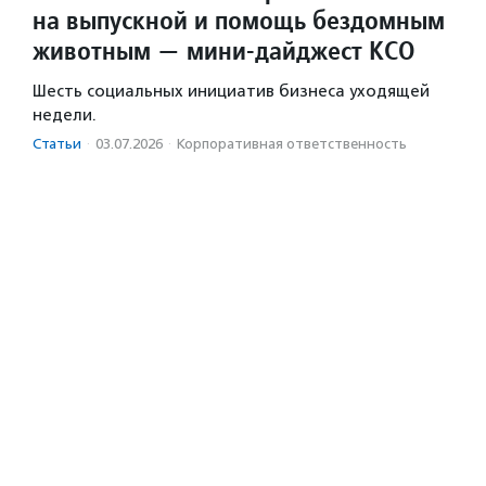
на выпускной и помощь бездомным
животным — мини-дайджест КСО
Шесть социальных инициатив бизнеса уходящей
недели.
Статьи
·
03.07.2026
·
Корпоративная ответственность