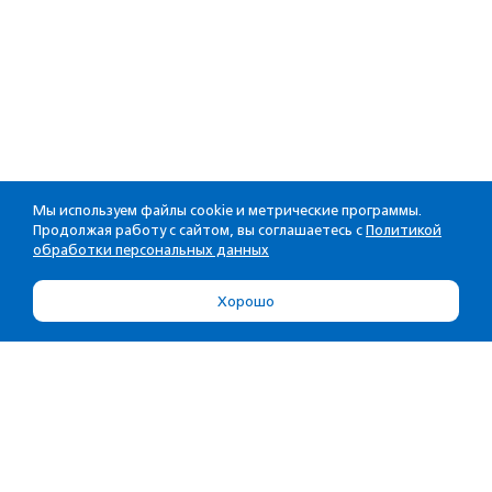
Мы используем файлы cookie и метрические программы.
Продолжая работу с сайтом, вы соглашаетесь с
Политикой
обработки персональных данных
Хорошо