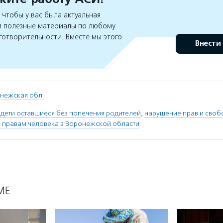
чтобы у вас была актуальная
 полезные материалы по любому
готворительности. Вместе мы этого
Внести
нежская обл.
 дети оставшиеся без попечения родителей
,
нарушение прав и своб
 правам человека в Воронежской области
МЕ