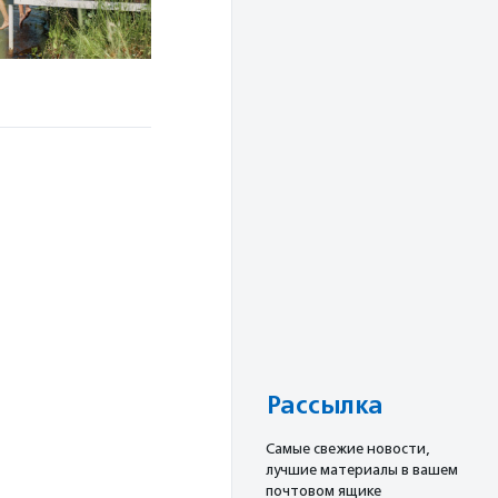
Рассылка
Cамые свежие новости,
лучшие материалы в вашем
почтовом ящике