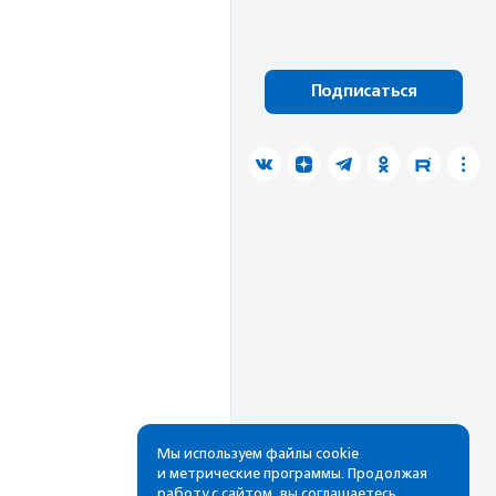
Подписаться
Мы используем файлы cookie
и метрические программы. Продолжая
работу с сайтом, вы соглашаетесь