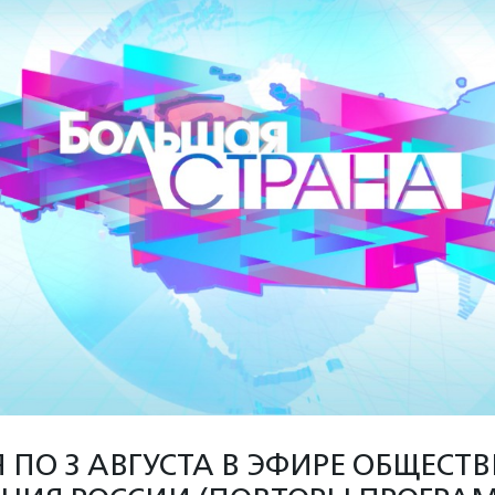
Я ПО 3 АВГУСТА В ЭФИРЕ ОБЩЕСТ