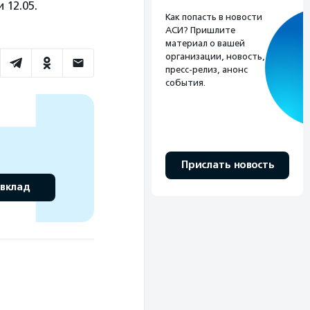
 12.05.
Как попасть в новости
АСИ? Пришлите
материал о вашей
организации, новость,
пресс-релиз, анонс
события.
Прислать новость
 вклад