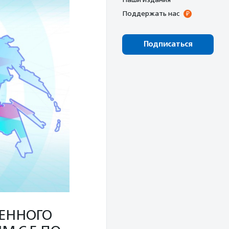
Поддержать нас
Подписаться
ВЕННОГО