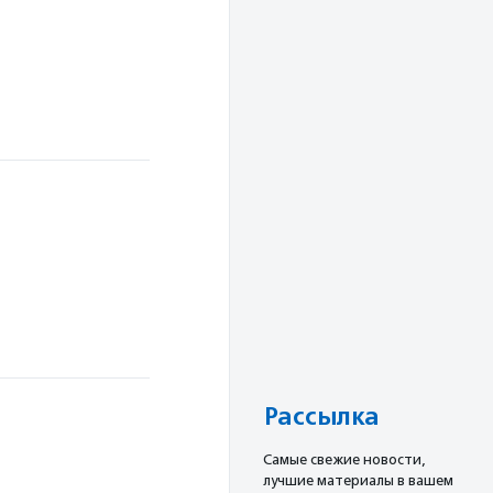
Рассылка
Cамые свежие новости,
лучшие материалы в вашем