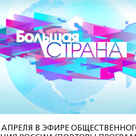
20 АПРЕЛЯ В ЭФИРЕ ОБЩЕСТВЕННО