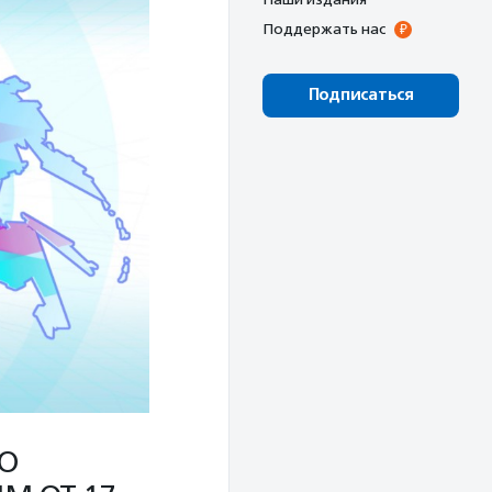
Поддержать нас
Подписаться
ГО