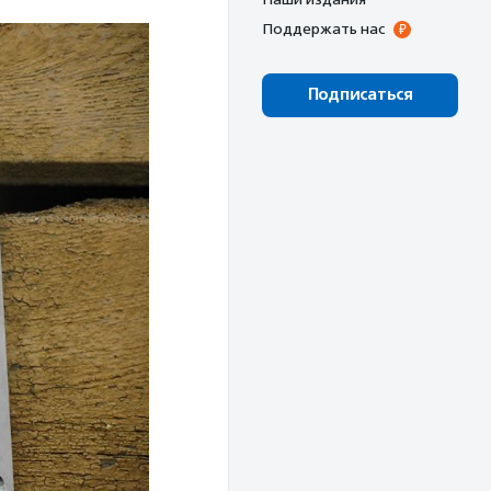
Поддержать нас
Подписаться