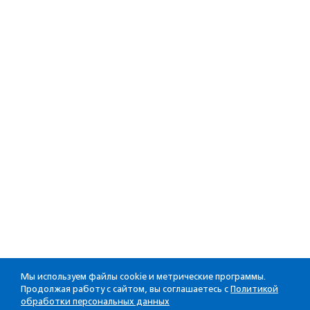
Мы используем файлы cookie и метрические программы.
Продолжая работу с сайтом, вы соглашаетесь с
Политикой
обработки персональных данных