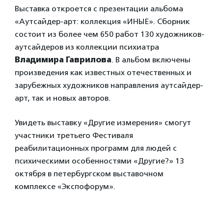
Выставка откроется с презентации альбома
«Аутсайдер-арт: коллекция «ИНЫЕ». Сборник
состоит из более чем 650 работ 130 художников-
аутсайдеров из коллекции психиатра
Владимира Гаврилова
. В альбом включены
произведения как известных отечественных и
зарубежных художников направления аутсайдер-
арт, так и новых авторов.
Увидеть выставку «Другие измерения» смогут
участники третьего Фестиваля
реабилитационных программ для людей с
психическими особенностями «Другие?» 13
октября в петербургском выставочном
комплексе «Экспофорум».