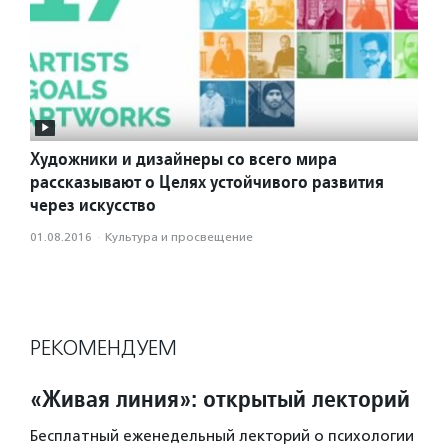
Художники и дизайнеры со всего мира
рассказывают о Целях устойчивого развития
через искусство
01.08.2016
·
Культура и просвещение
РЕКОМЕНДУЕМ
«Живая линия»: открытый лекторий
Бесплатный еженедельный лекторий о психологии