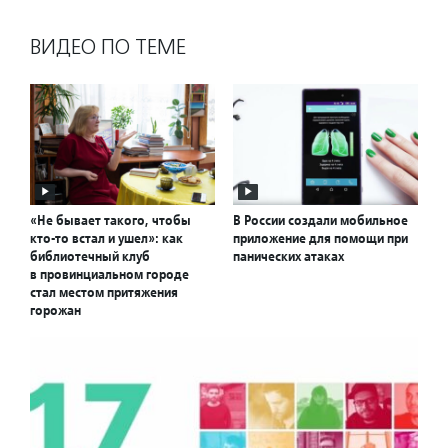
ВИДЕО ПО ТЕМЕ
«Не бывает такого, чтобы
В России создали мобильное
кто-то встал и ушел»: как
приложение для помощи при
библиотечный клуб
панических атаках
в провинциальном городе
стал местом притяжения
горожан