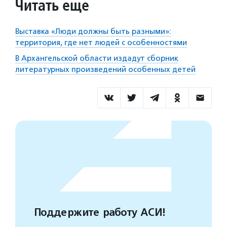
Читать еще
Выставка «Люди должны быть разными»:
территория, где нет людей с особенностями
В Архангельской области издадут сборник
литературных произведений особенных детей
Поддержите работу АСИ!