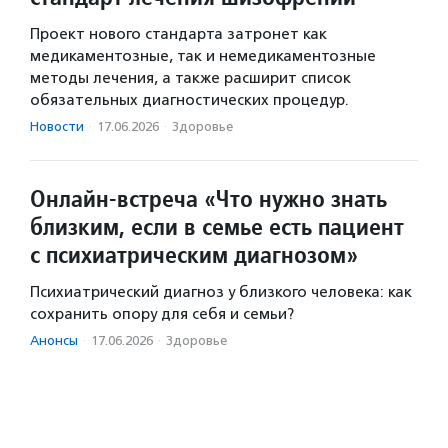
Проект нового стандарта затронет как
медикаментозные, так и немедикаментозные
методы лечения, а также расширит список
обязательных диагностических процедур.
Новости
·
17.06.2026
·
Здоровье
Онлайн-встреча «Что нужно знать
близким, если в семье есть пациент
с психиатрическим диагнозом»
Психиатрический диагноз у близкого человека: как
сохранить опору для себя и семьи?
Анонсы
·
17.06.2026
·
Здоровье