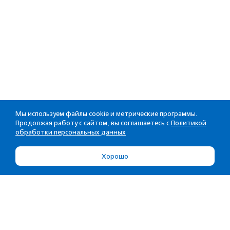
Мы используем файлы cookie и метрические программы.
Продолжая работу с сайтом, вы соглашаетесь с
Политикой
обработки персональных данных
Хорошо