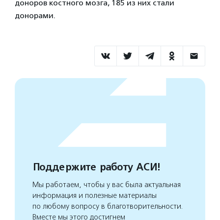
доноров костного мозга, 185 из них стали
донорами.
Поддержите работу АСИ!
Мы работаем, чтобы у вас была актуальная
информация и полезные материалы
по любому вопросу в благотворительности.
Вместе мы этого достигнем