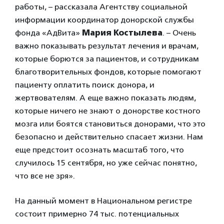
работы, – рассказала Агентству социальной
информации координатор донорской службы
фонда «АдВита»
Мария Костылева
. – Очень
важно показывать результат лечения и врачам,
которые борются за пациентов, и сотрудникам
благотворительных фондов, которые помогают
пациенту оплатить поиск донора, и
жертвователям. А еще важно показать людям,
которые ничего не знают о донорстве костного
мозга или боятся становиться донорами, что это
безопасно и действительно спасает жизни. Нам
еще предстоит осознать масштаб того, что
случилось 15 сентября, но уже сейчас понятно,
что все не зря».
На данный момент в Национальном регистре
состоит примерно 74 тыс. потенциальных