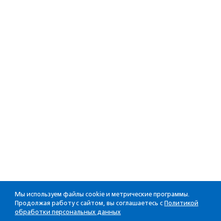
Мы используем файлы cookie и метрические программы.
Продолжая работу с сайтом, вы соглашаетесь с
Политикой
обработки персональных данных