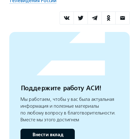
телевидения России
Поддержите работу АСИ!
Мы работаем, чтобы у вас была актуальная
информация и полезные материалы
по любому вопросу в благотворительности.
Вместе мы этого достигнем
Внести вклад