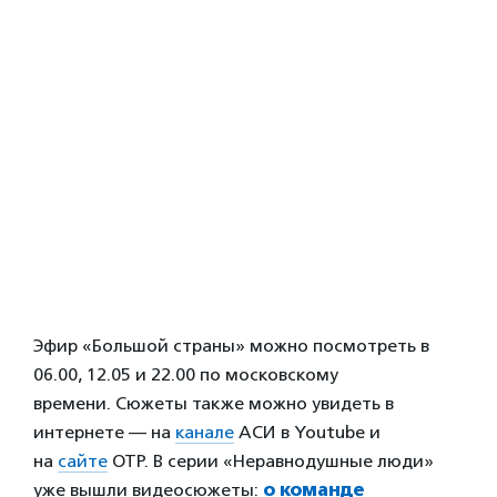
Эфир «Большой страны» можно посмотреть в
06.00, 12.05 и 22.00 по московскому
времени. Сюжеты также можно увидеть в
интернете — на
канале
АСИ в Youtube и
на
сайте
ОТР. В серии «Неравнодушные люди»
уже вышли видеосюжеты:
о команде