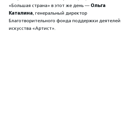
«Большая страна» в этот же день —
Ольга
Каталина
, генеральный директор
Благотворительного фонда поддержки деятелей
искусства «Артист».