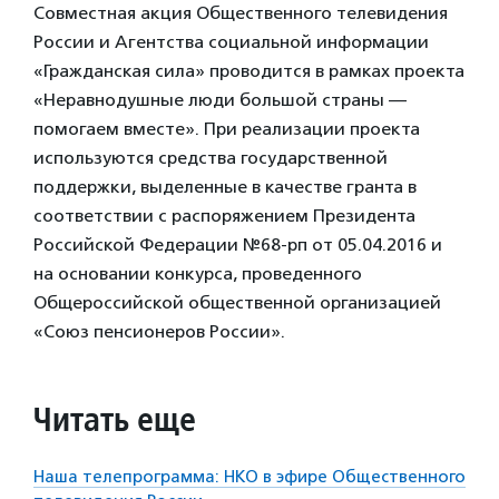
Совместная акция Общественного телевидения
России и Агентства социальной информации
«Гражданская сила» проводится в рамках проекта
«Неравнодушные люди большой страны —
помогаем вместе». При реализации проекта
используются средства государственной
поддержки, выделенные в качестве гранта в
соответствии c распоряжением Президента
Российской Федерации №68-рп от 05.04.2016 и
на основании конкурса, проведенного
Общероссийской общественной организацией
«Союз пенсионеров России».
Читать еще
Наша телепрограмма: НКО в эфире Общественного