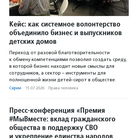
Кейс: как системное волонтерство
объединило бизнес и выпускников
детских домов
Переход от разовой благотворительности
к обмену компетенциями позволил создать среду,
в которой бизнес находит новые смыслы для
сотрудников, а сектор – инструменты для
полноценной жизни детей-сирот в обществе.
Серии
·
15.07.2026
·
Права человека
Пресс-конференция «Премия
#МыВместе: вклад гражданского
общества в поддержку СВО
и укрепление единства народов