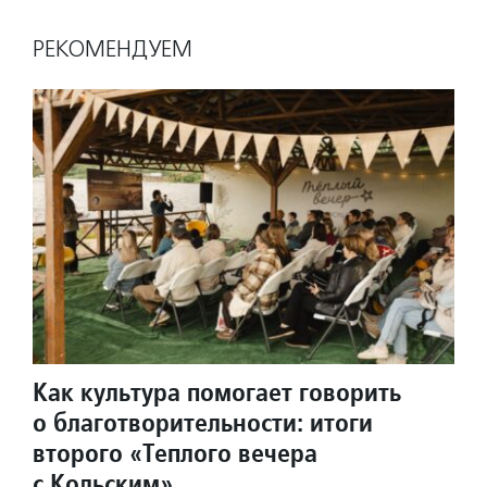
РЕКОМЕНДУЕМ
Как культура помогает говорить
о благотворительности: итоги
второго «Теплого вечера
с Кольским»