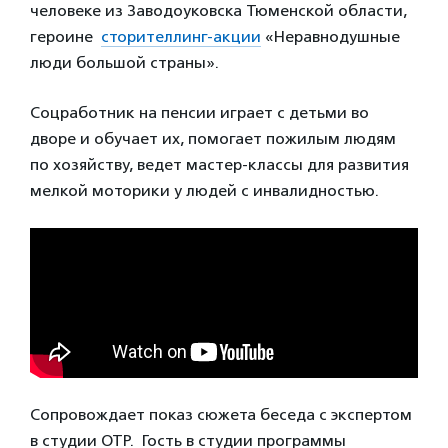
человеке из Заводоуковска Тюменской области,
героине
сторителлинг-акции
«Неравнодушные
люди большой страны».
Соцработник на пенсии играет с детьми во
дворе и обучает их, помогает пожилым людям
по хозяйству, ведет мастер-классы для развития
мелкой моторики у людей с инвалидностью.
Сопровождает показ сюжета беседа с экспертом
в студии ОТР. Гость в студии программы