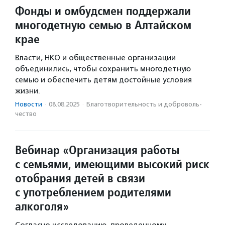
Фонды и омбудсмен поддержали
многодетную семью в Алтайском
крае
Власти, НКО и общественные организации
объединились, чтобы сохранить многодетную
семью и обеспечить детям достойные условия
жизни.
Новости
·
08.08.2025
·
Благотвори­тель­ность и доброволь­
чест­во
Вебинар «Организация работы
с семьями, имеющими высокий риск
отобрания детей в связи
с употреблением родителями
алкоголя»