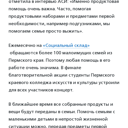
отметила в интервью АСИ: «Именно продуктовая
помощь очень важна. Часто, помогая
продуктовыми наборами и предметами первой
необходимости, например подгузниками, мы
помогаем семье просто выжить».
Ежемесячно на
«Социальный склад»
обращаются более 100 малоимущих семей из
Пермского края. Поэтому любая помощь в его
работе очень значима. В финале
благотворительной акции студенты Пермского
краевого колледжа искусств и культуры устроили
для всех участников концерт.
В ближайшее время все собранные продукты и
вещи будут переданы в семьи. Помочь семьям с
маленькими детьми в непростой жизненной
ситуации можно, передав предметы первой