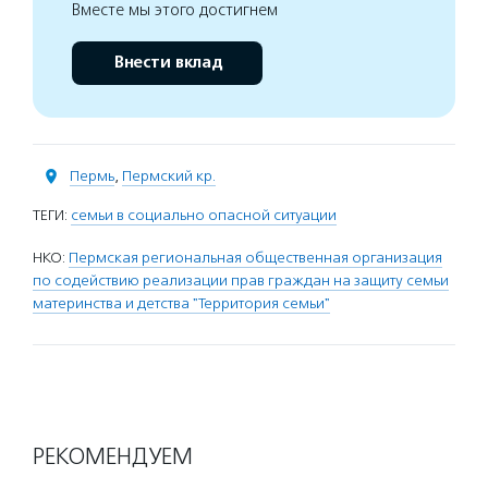
Вместе мы этого достигнем
Внести вклад
Пермь
,
Пермский кр.
ТЕГИ:
семьи в социально опасной ситуации
НКО:
Пермская региональная общественная организация
по содействию реализации прав граждан на защиту семьи
материнства и детства "Территория семьи"
РЕКОМЕНДУЕМ