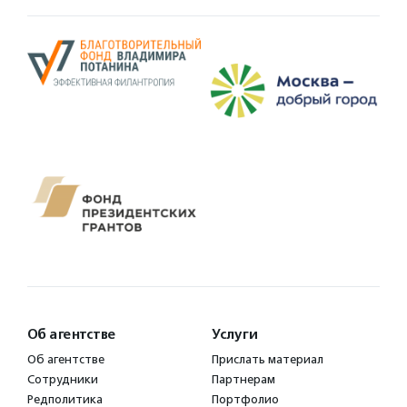
Об агентстве
Услуги
Об агентстве
Прислать материал
Сотрудники
Партнерам
Редполитика
Портфолио