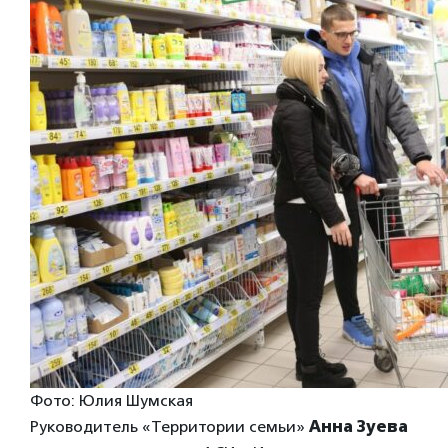
Фото: Юлия Шумская
Руководитель «Территории семьи»
Анна Зуева