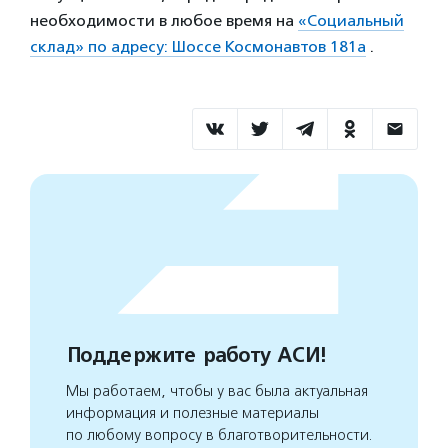
необходимости в любое время на
«Социальный
склад» по адресу: Шоссе Космонавтов 181а
.
Поддержите работу АСИ!
Мы работаем, чтобы у вас была актуальная
информация и полезные материалы
по любому вопросу в благотворительности.