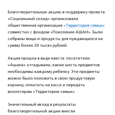
Благотворительную акцию в поддержку проекта
«Социальный склад» организовала
общественная организация
«Территория семьи»
совместно с фондом «Поколение АШАН». Были
собраны вещи и продукты для нуждающихся на
сумму более 20 тысяч рублей.
Акция прошла в виде квеста: посетители
«Ашана» отгадывали, какие шесть предметов
необходимы каждому ребенку. Эти предметы
можно было положить в свою продуктовую
корзину, оплатить на кассе и передать
волонтерам «Территории семьи».
Значительный вклад в результаты
благотворительной акции внесли