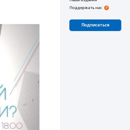
Поддержать нас
Подписаться