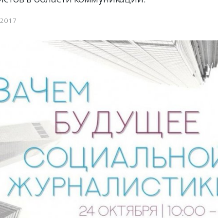
.2017