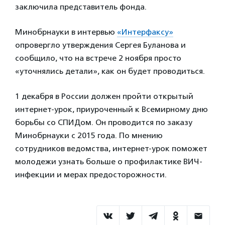
заключила представитель фонда.
Минобрнауки в интервью
«Интерфаксу»
опровергло утверждения Сергея Буланова и
сообщило, что на встрече 2 ноября просто
«уточнялись детали», как он будет проводиться.
1 декабря в России должен пройти открытый
интернет-урок, приуроченный к Всемирному дню
борьбы со СПИДом. Он проводится по заказу
Минобрнауки с 2015 года. По мнению
сотрудников ведомства, интернет-урок поможет
молодежи узнать больше о профилактике ВИЧ-
инфекции и мерах предосторожности.