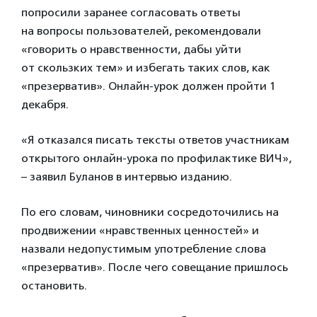
попросили заранее согласовать ответы
на вопросы пользователей, рекомендовали
«говорить о нравственности, дабы уйти
от скользких тем» и избегать таких слов, как
«презерватив». Онлайн-урок должен пройти 1
декабря.
«Я отказался писать тексты ответов участникам
открытого онлайн-урока по профилактике ВИЧ»,
– заявил Буланов в интервью изданию.
По его словам, чиновники сосредоточились на
продвижении «нравственных ценностей» и
назвали недопустимым употребление слова
«презерватив». После чего совещание пришлось
остановить.