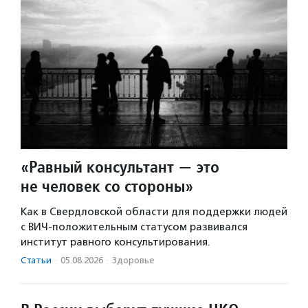
«Равный консультант — это
не человек со стороны»
Как в Свердловской области для поддержки людей
с ВИЧ-положительным статусом развивался
институт равного консультирования.
Статьи
·
05.08.2026
·
Здоровье