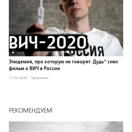
Эпидемия, про которую не говорят: Дудь* снял
фильм о ВИЧ в России
11.02.2020
·
Здоровье
РЕКОМЕНДУЕМ