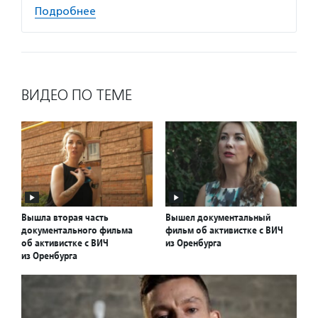
Подробнее
ВИДЕО ПО ТЕМЕ
Вышла вторая часть
Вышел документальный
документального фильма
фильм об активистке с ВИЧ
об активистке с ВИЧ
из Оренбурга
из Оренбурга