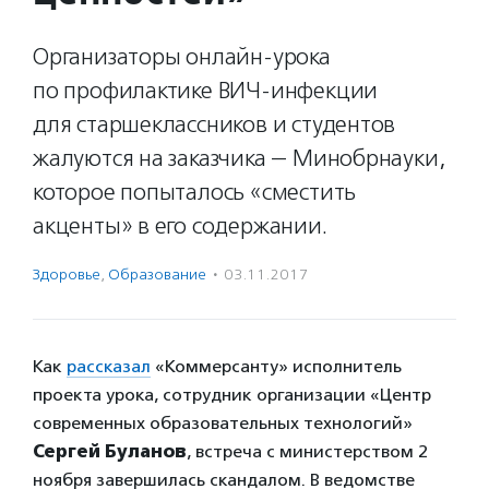
Организаторы онлайн-урока
по профилактике ВИЧ-инфекции
для старшеклассников и студентов
жалуются на заказчика — Минобрнауки,
которое попыталось «сместить
акценты» в его содержании.
Здоровье
,
Образование
·
03.11.2017
Как
рассказал
«Коммерсанту» исполнитель
проекта урока, сотрудник организации «Центр
современных образовательных технологий»
Сергей Буланов
, встреча с министерством 2
ноября завершилась скандалом. В ведомстве