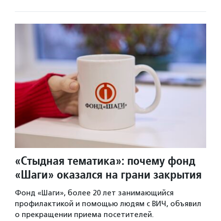
«Стыдная тематика»: почему фонд
«Шаги» оказался на грани закрытия
Фонд «Шаги», более 20 лет занимающийся
профилактикой и помощью людям с ВИЧ, объявил
о прекращении приема посетителей.