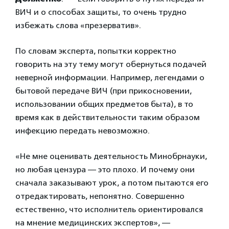
ВИЧ и о способах защиты, то очень трудно
избежать слова «презерватив».
По словам эксперта, попытки корректно
говорить на эту тему могут обернуться подачей
неверной информации. Например, легендами о
бытовой передаче ВИЧ (при прикосновении,
использовании общих предметов быта), в то
время как в действительности таким образом
инфекцию передать невозможно.
«Не мне оценивать деятельность Минобрнауки,
но любая цензура — это плохо. И почему они
сначала заказывают урок, а потом пытаются его
отредактировать, непонятно. Совершенно
естественно, что исполнитель ориентировался
на мнение медицинских экспертов», —