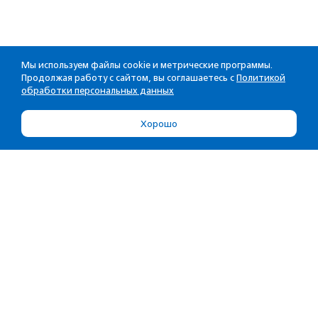
Мы используем файлы cookie и метрические программы.
Продолжая работу с сайтом, вы соглашаетесь с
Политикой
обработки персональных данных
Хорошо