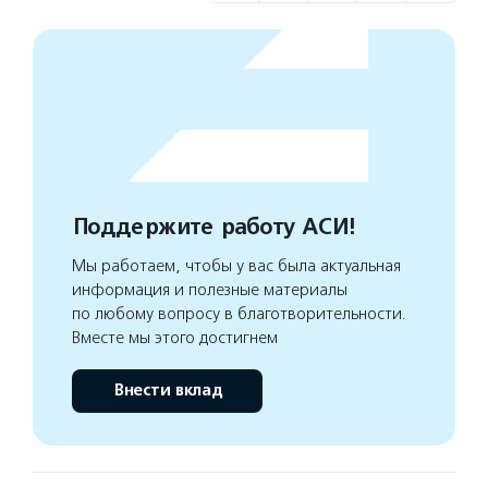
Поддержите работу АСИ!
Мы работаем, чтобы у вас была актуальная
информация и полезные материалы
по любому вопросу в благотворительности.
Вместе мы этого достигнем
Внести вклад