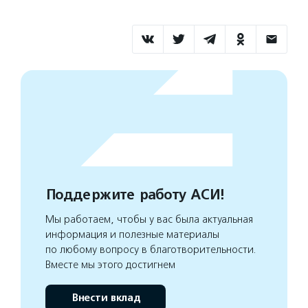
Поддержите работу АСИ!
Мы работаем, чтобы у вас была актуальная
информация и полезные материалы
по любому вопросу в благотворительности.
Вместе мы этого достигнем
Внести вклад