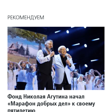
РЕКОМЕНДУЕМ
Фонд Николая Агутина начал
«Марафон добрых дел» к своему
пятилетию