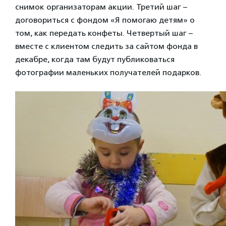
снимок организаторам акции. Третий шаг –
договориться с фондом «Я помогаю детям» о
том, как передать конфеты. Четвертый шаг –
вместе с клиентом следить за сайтом фонда в
декабре, когда там будут публиковаться
фотографии маленьких получателей подарков.