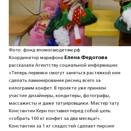
Фото: фонд япомогаюдетям.рф
Координатор марафона
Елена Федотова
рассказала Агентству социальной информации:
«Теперь пермяки смогут заняться растяжкой или
сделать ламинирование ресниц всего за
килограмм конфет. В проекте уже приняли
участие дизайнеры, кондитеры, фотографы,
массажисты и даже татуировщики. Мастер тату
Константин Керн поставил перед собой цель:
«собрать 100 кг конфет за два месяца!».
Константин за 1 кг сладостей сделает пирсинг