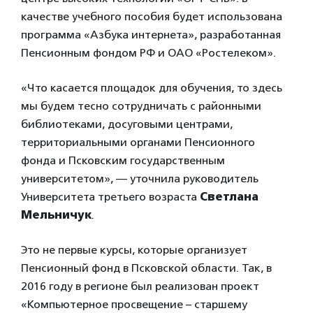
качестве учебного пособия будет использована
программа «Азбука интернета», разработанная
Пенсионным фондом РФ и ОАО «Ростелеком».
«Что касается площадок для обучения, то здесь
мы будем тесно сотрудничать с районными
библиотеками, досуговыми центрами,
территориальными органами Пенсионного
фонда и Псковским государственным
университетом», — уточнила руководитель
Университета третьего возраста
Светлана
Мельничук
.
Это не первые курсы, которые организует
Пенсионный фонд в Псковской области. Так, в
2016 году в регионе был реализован проект
«Компьютерное просвещение – старшему