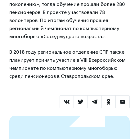
поколению», тогда обучение прошли более 280
пенсионеров. В проекте участвовали 78
волонтеров. По итогам обучения прошел
региональный чемпионат по компьютерному
многоборью «Сосед мудрого возраста».
В 2018 году региональное отделение СПР также
планирует принять участие в VIII Всероссийском
чемпионате по компьютерному многоборью
среди пенсионеров в Ставропольском крае.