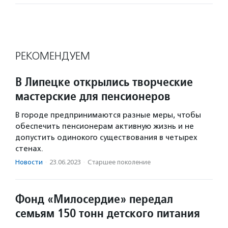
РЕКОМЕНДУЕМ
В Липецке открылись творческие
мастерские для пенсионеров
В городе предпринимаются разные меры, чтобы
обеспечить пенсионерам активную жизнь и не
допустить одинокого существования в четырех
стенах.
Новости
·
23.06.2023
·
Старшее поколение
Фонд «Милосердие» передал
семьям 150 тонн детского питания