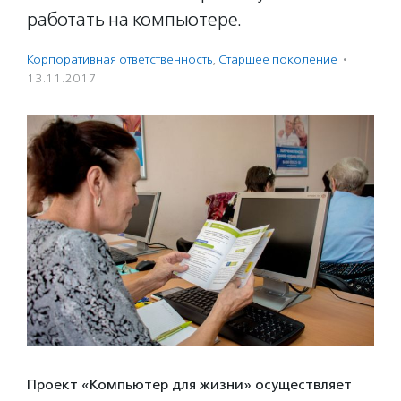
работать на компьютере.
Корпоративная ответственность
,
Старшее поколение
·
13.11.2017
Проект «Компьютер для жизни» осуществляет