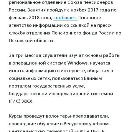
региональное отделение Союза пенсионеров
России. Занятия пройдут с ноября 2017 года по
февраль 2018 года,
сообщает
Псковское
агентство информации со ссылкой на пресс-
службу отделения Пенсионного фонда России по
Псковской области.
За три месяца слушатели изучат основы работы
в операционной системе Windows, научатся
искать информацию в интернете, общаться в
социальных сетях, пользоваться Единым
порталом государственных услуг,
Государственной информационной системой
(ГИС) ЖКХ.
Курсы проведут волонтеры-преподаватели,
прошедшие обучение в Ресурсном учебном
центре высоких технологий «ОРТ-СПБ». В