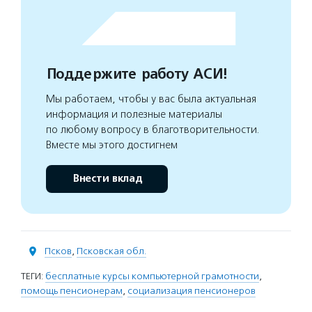
Поддержите работу АСИ!
Мы работаем, чтобы у вас была актуальная
информация и полезные материалы
по любому вопросу в благотворительности.
Вместе мы этого достигнем
Внести вклад
Псков
,
Псковская обл.
ТЕГИ:
бесплатные курсы компьютерной грамотности
,
помощь пенсионерам
,
социализация пенсионеров