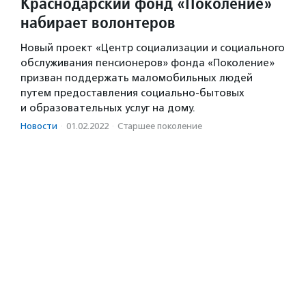
Краснодарский фонд «Поколение»
набирает волонтеров
Новый проект «Центр социализации и социального
обслуживания пенсионеров» фонда «Поколение»
призван поддержать маломобильных людей
путем предоставления социально-бытовых
и образовательных услуг на дому.
Новости
·
01.02.2022
·
Старшее поколение