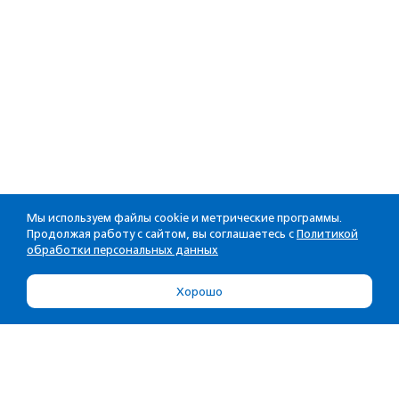
Мы используем файлы cookie и метрические программы.
Продолжая работу с сайтом, вы соглашаетесь с
Политикой
обработки персональных данных
Хорошо