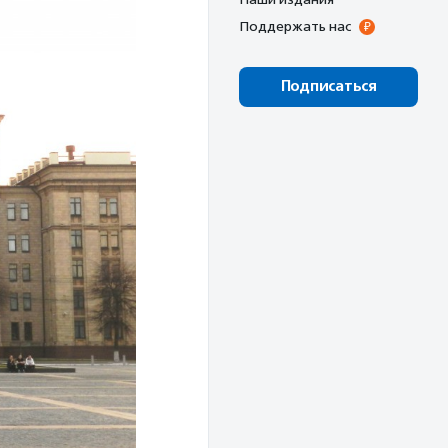
Поддержать нас
Подписаться