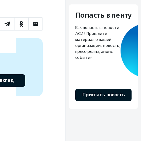
Попасть в ленту
Как попасть в новости
АСИ? Пришлите
материал о вашей
организации, новость,
пресс-релиз, анонс
события.
 вклад
Прислать новость