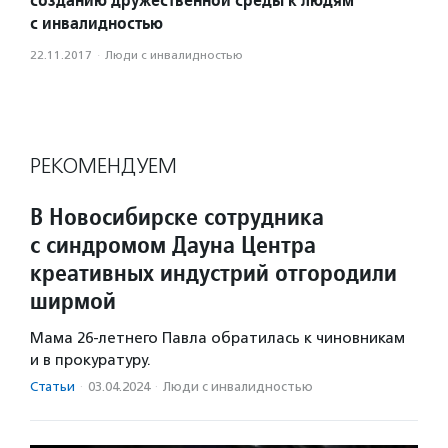
с инвалидностью
22.11.2017
·
Люди с инвалидностью
РЕКОМЕНДУЕМ
В Новосибирске сотрудника
с синдромом Дауна Центра
креативных индустрий отгородили
ширмой
Мама 26-летнего Павла обратилась к чиновникам
и в прокуратуру.
Статьи
·
03.04.2024
·
Люди с инвалидностью