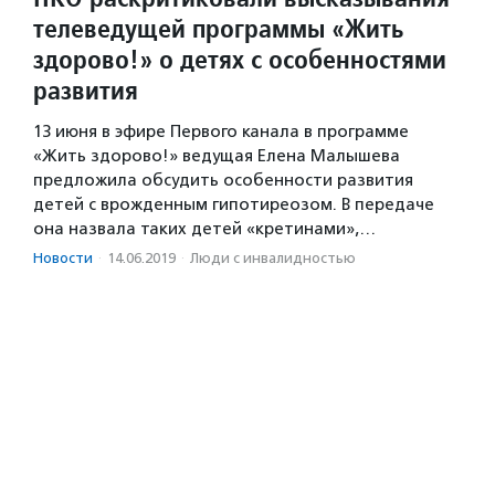
телеведущей программы «Жить
здорово!» о детях с особенностями
развития
13 июня в эфире Первого канала в программе
«Жить здорово!» ведущая Елена Малышева
предложила обсудить особенности развития
детей с врожденным гипотиреозом. В передаче
она назвала таких детей «кретинами»,…
Новости
·
14.06.2019
·
Люди с инвалидностью