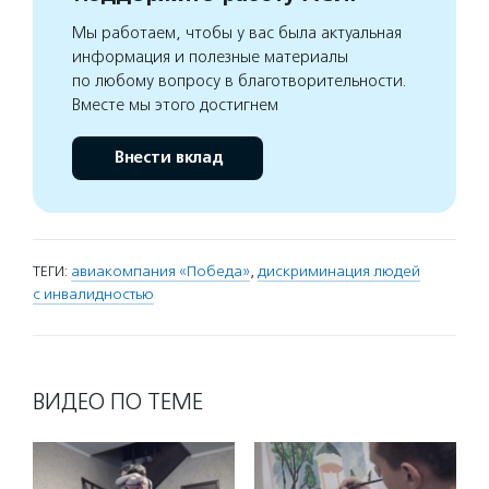
Мы работаем, чтобы у вас была актуальная
информация и полезные материалы
по любому вопросу в благотворительности.
Вместе мы этого достигнем
Внести вклад
ТЕГИ:
авиакомпания «Победа»
,
дискриминация людей
с инвалидностью
ВИДЕО ПО ТЕМЕ