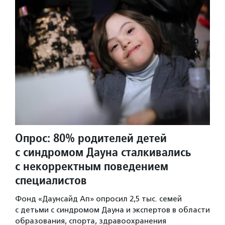
Опрос: 80% родителей детей
с синдромом Дауна сталкивались
с некорректным поведением
специалистов
Фонд «Даунсайд Ап» опросил 2,5 тыс. семей
с детьми с синдромом Дауна и экспертов в области
образования, спорта, здравоохранения