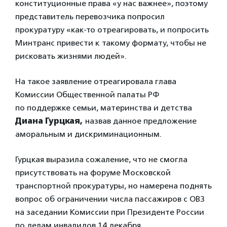
конституционные права «у нас важнее», поэтому
представитель перевозчика попросил
прокуратуру «как-то отреагировать, и попросить
Минтранс привести к такому формату, чтобы не
рисковать жизнями людей».
На такое заявление отреагировала глава
Комиссии Общественной палаты РФ
по поддержке семьи, материнства и детства
Диана Гурцкая,
назвав данное предложение
аморальным и дискриминационным.
Гурцкая выразила сожаление, что не смогла
присутствовать на форуме Московской
транспортной прокуратуры, но намерена поднять
вопрос об ограничении числа пассажиров с ОВЗ
на заседании Комиссии при Президенте России
по делам инвалидов 14 декабря.