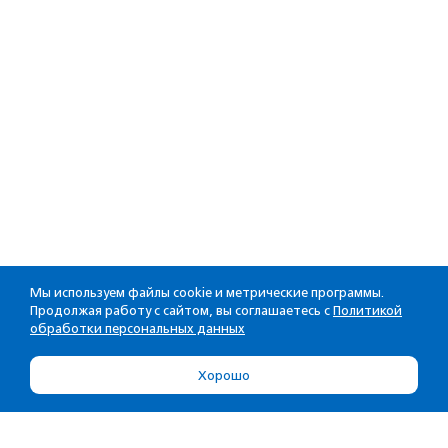
Мы используем файлы cookie и метрические программы.
Продолжая работу с сайтом, вы соглашаетесь с
Политикой
обработки персональных данных
Хорошо