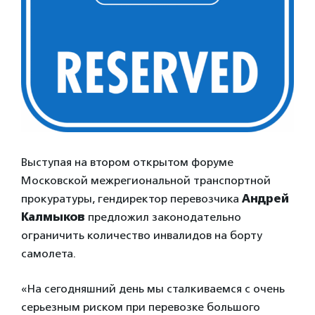
Выступая на втором открытом форуме
Московской межрегиональной транспортной
прокуратуры, гендиректор перевозчика
Андрей
Калмыков
предложил законодательно
ограничить количество инвалидов на борту
самолета.
«На сегодняшний день мы сталкиваемся с очень
серьезным риском при перевозке большого