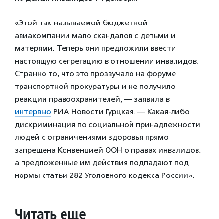
«Этой так называемой бюджетной
авиакомпании мало скандалов с детьми и
матерями. Теперь они предложили ввести
настоящую сегрегацию в отношении инвалидов.
Странно то, что это прозвучало на форуме
транспортной прокуратуры и не получило
реакции правоохранителей, — заявила в
интервью
РИА Новости Гурцкая. — Какая-либо
дискриминация по социальной принадлежности
людей с ограничениями здоровья прямо
запрещена Конвенцией ООН о правах инвалидов,
а предложенные им действия подпадают под
нормы статьи 282 Уголовного кодекса России».
Читать еще