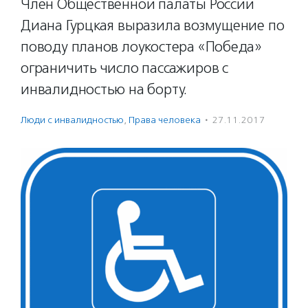
Член Общественной палаты России
Диана Гурцкая выразила возмущение по
поводу планов лоукостера «Победа»
ограничить число пассажиров с
инвалидностью на борту.
Люди с инвалидностью
,
Права человека
·
27.11.2017