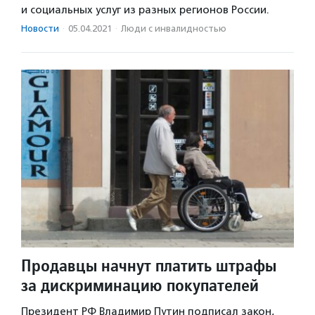
и социальных услуг из разных регионов России.
Новости
·
05.04.2021
·
Люди с инвалидностью
Продавцы начнут платить штрафы
за дискриминацию покупателей
Президент РФ Владимир Путин подписал закон,