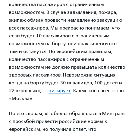
количества пассажиров с ограниченным
возможностям. В случае задымления, пожара,
экипаж обязан провести немедленно эвакуацию
всех пассажиров. Мы прекрасно понимаем, что
если будет 10 пассажиров с ограниченным
возможностям на борту, они практически все
там и останутся. По европейским правилам,
количество пассажиров с ограниченным
возможностям не должно превышать количество
здоровых пассажиров. Невозможна ситуация,
когда на борту будет 30 инвалидов, 100 детей и
22 взрослых», —
цитирует
Калмыкова агентство
«Москва».
По его словам, «Победа» обращалась в Минтранс
с просьбой привести российские нормы к
европейским, но получила ответ, что