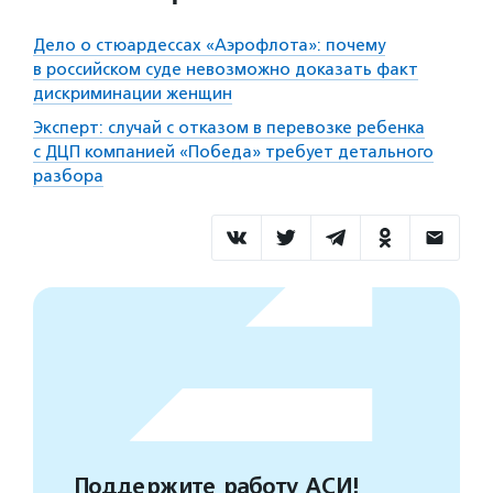
Дело о стюардессах «Аэрофлота»: почему
в российском суде невозможно доказать факт
дискриминации женщин
Эксперт: случай с отказом в перевозке ребенка
с ДЦП компанией «Победа» требует детального
разбора
Поддержите работу АСИ!