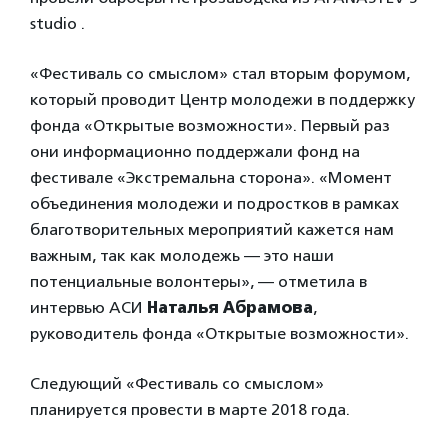
studio .
«Фестиваль со смыслом» стал вторым форумом,
который проводит Центр молодежи в поддержку
фонда «Открытые возможности». Первый раз
они информационно поддержали фонд на
фестивале «Экстремальна сторона». «Момент
объединения молодежи и подростков в рамках
благотворительных мероприятий кажется нам
важным, так как молодежь — это наши
потенциальные волонтеры», — отметила в
интервью АСИ
Наталья Абрамова
,
руководитель фонда «Открытые возможности».
Следующий «Фестиваль со смыслом»
планируется провести в марте 2018 года.