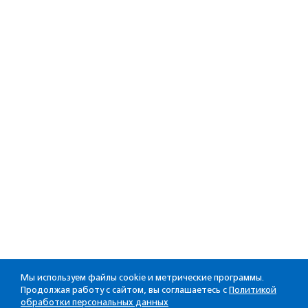
Мы используем файлы cookie и метрические программы.
Продолжая работу с сайтом, вы соглашаетесь с
Политикой
обработки персональных данных