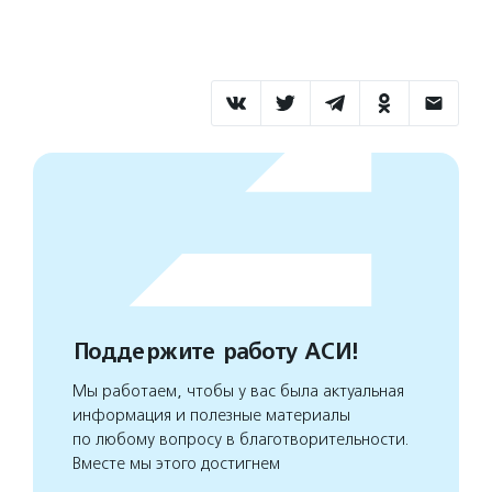
Поддержите работу АСИ!
Мы работаем, чтобы у вас была актуальная
информация и полезные материалы
по любому вопросу в благотворительности.
Вместе мы этого достигнем