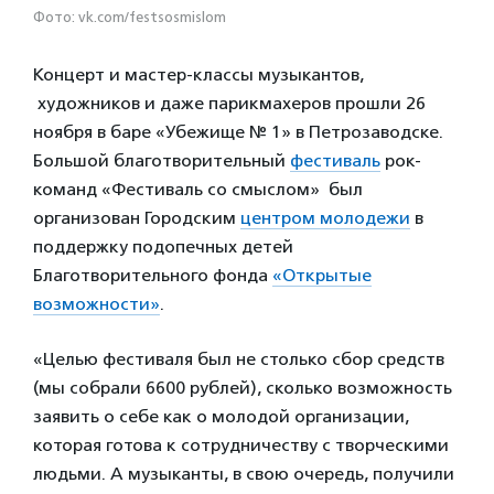
Фото: vk.com/festsosmislom
Концерт и мастер-классы музыкантов,
художников и даже парикмахеров прошли 26
ноября в баре «Убежище № 1» в Петрозаводске.
Большой благотворительный
фестиваль
рок-
команд «Фестиваль со смыслом» был
организован Городским
центром молодежи
в
поддержку подопечных детей
Благотворительного фонда
«Открытые
возможности»
.
«Целью фестиваля был не столько сбор средств
(мы собрали 6600 рублей), сколько возможность
заявить о себе как о молодой организации,
которая готова к сотрудничеству с творческими
людьми. А музыканты, в свою очередь, получили