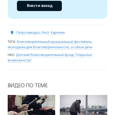
Внести вклад
Петрозаводск
,
Респ. Карелия
ТЕГИ:
благотворительный музыкальный фестиваль
,
молодежь для благотворительности
,
особые дети
НКО:
Детский благотворительный фонд "Открытые
возможности"
ВИДЕО ПО ТЕМЕ