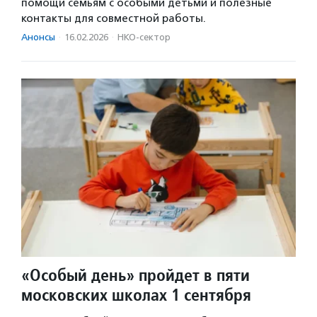
помощи семьям с особыми детьми и полезные
контакты для совместной работы.
Анонсы
·
16.02.2026
·
НКО-сектор
«Особый день» пройдет в пяти
московских школах 1 сентября