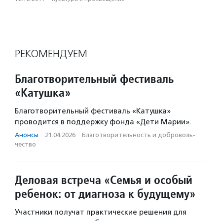
РЕКОМЕНДУЕМ
Благотворительный фестиваль
«Катушка»
Благотворительный фестиваль «Катушка»
проводится в поддержку фонда «Дети Марии».
Анонсы
·
21.04.2026
·
Благотвори­тель­ность и доброволь­
чест­во
Деловая встреча «Семья и особый
ребенок: от диагноза к будущему»
Участники получат практические решения для