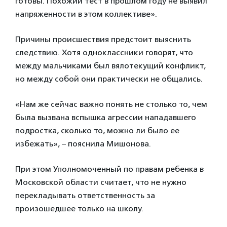
готовы. Похожий тест в прошлом году не выявил
напряженности в этом коллективе».
Причины происшествия предстоит выяснить
следствию. Хотя одноклассники говорят, что
между мальчиками был вялотекущий конфликт,
но между собой они практически не общались.
«Нам же сейчас важно понять не столько то, чем
была вызвана вспышка агрессии нападавшего
подростка, сколько то, можно ли было ее
избежать», – пояснила Мишонова.
При этом Уполномоченный по правам ребенка в
Московской области считает, что не нужно
перекладывать ответственность за
произошедшее только на школу.