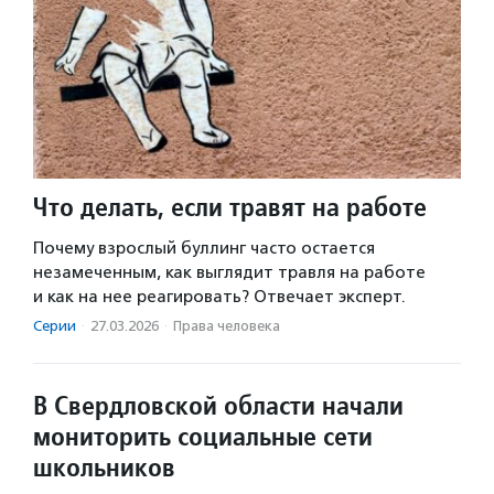
Что делать, если травят на работе
Почему взрослый буллинг часто остается
незамеченным, как выглядит травля на работе
и как на нее реагировать? Отвечает эксперт.
Серии
·
27.03.2026
·
Права человека
В Свердловской области начали
мониторить социальные сети
школьников