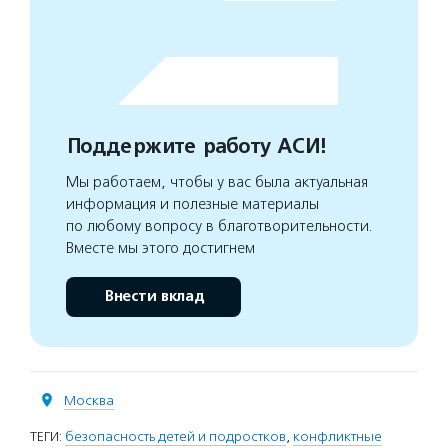
Поддержите работу АСИ!
Мы работаем, чтобы у вас была актуальная
информация и полезные материалы
по любому вопросу в благотворительности.
Вместе мы этого достигнем
Внести вклад
Москва
ТЕГИ:
безопасность детей и подростков
,
конфликтные