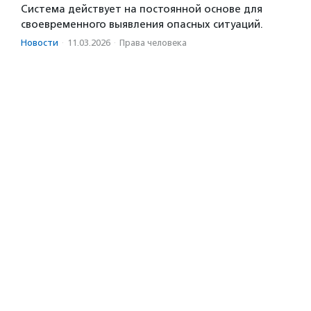
Система действует на постоянной основе для
своевременного выявления опасных ситуаций.
Новости
·
11.03.2026
·
Права человека