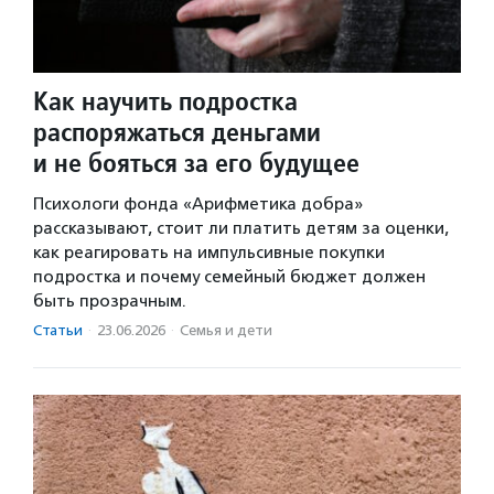
Как научить подростка
распоряжаться деньгами
и не бояться за его будущее
Психологи фонда «Арифметика добра»
рассказывают, стоит ли платить детям за оценки,
как реагировать на импульсивные покупки
подростка и почему семейный бюджет должен
быть прозрачным.
Статьи
·
23.06.2026
·
Семья и дети