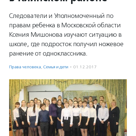
Следователи и Уполномоченный по
правам ребенка в Московской области
Ксения Мишонова изучают ситуацию в
школе, где подросток получил ножевое
ранение от одноклассника.
Права человека
,
Семья и дети
·
01.12.2017