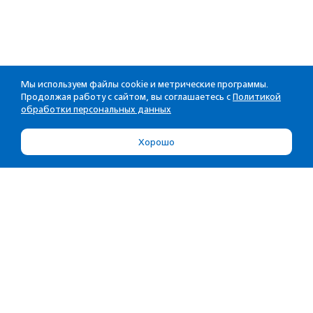
Мы используем файлы cookie и метрические программы.
Продолжая работу с сайтом, вы соглашаетесь с
Политикой
обработки персональных данных
Хорошо