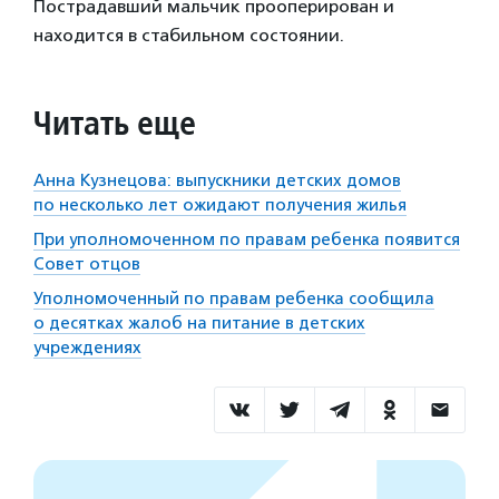
Пострадавший мальчик прооперирован и
находится в стабильном состоянии.
Читать еще
Анна Кузнецова: выпускники детских домов
по несколько лет ожидают получения жилья
При уполномоченном по правам ребенка появится
Совет отцов
Уполномоченный по правам ребенка сообщила
о десятках жалоб на питание в детских
учреждениях