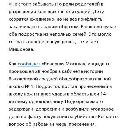
«Не стоит забывать и о роли родителей в
разрешении конфликтных ситуаций. Дети
ссорятся ежедневно, но не все конфликты
заканчиваются таким образом. В нашем случае
оба подростка из неполных семей. Это могло
сыграть определенную роль», – считает
Мишонова.
Как
сообщает
«Вечерняя Москва», инцидент
произошел 28 ноября в кабинете истории
Высоковской средней общеобразовательной
школы № 1. Подросток достал принесенный в
школу нож и нанес удары в область шеи 14-
летнему однокласснику. Подозреваемого
задержали, допросили и возбудили уголовное
дело по факту покушения на убийство. Решается
вопрос об избрании меры пресечения.