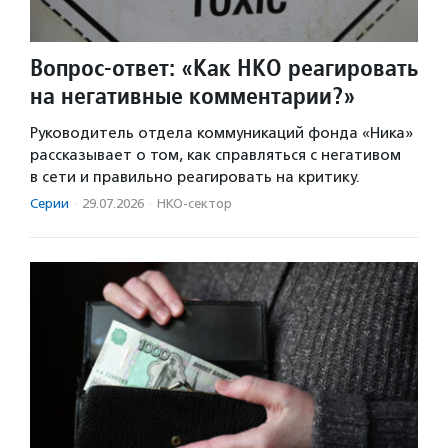
Вопрос-ответ: «Как НКО реагировать
на негативные комментарии?»
Руководитель отдела коммуникаций фонда «Ника»
рассказывает о том, как справляться с негативом
в сети и правильно реагировать на критику.
Серии
·
29.07.2026
·
НКО-сектор