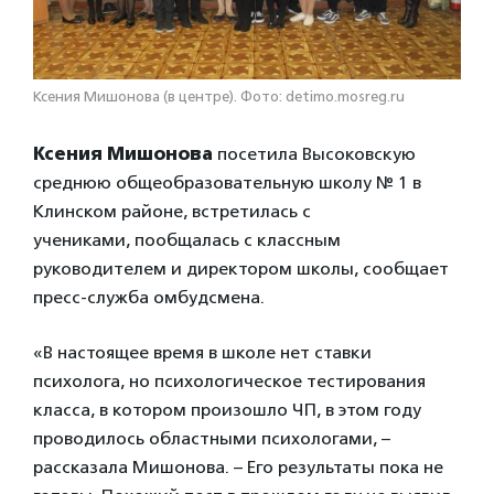
Ксения Мишонова (в центре). Фото: detimo.mosreg.ru
Ксения Мишонова
посетила Высоковскую
среднюю общеобразовательную школу № 1 в
Клинском районе, встретилась с
учениками, пообщалась с классным
руководителем и директором школы, сообщает
пресс-служба омбудсмена.
«В настоящее время в школе нет ставки
психолога, но психологическое тестирования
класса, в котором произошло ЧП, в этом году
проводилось областными психологами, –
рассказала Мишонова. – Его результаты пока не