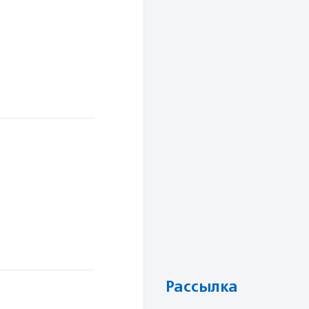
Рассылка