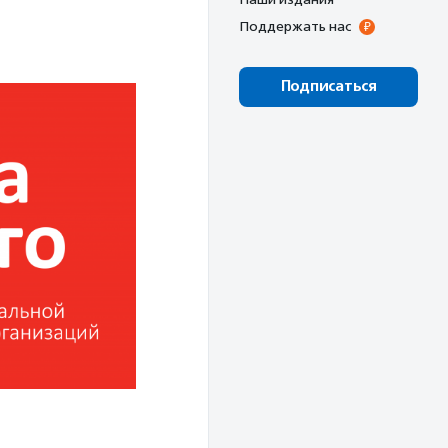
Поддержать нас
Подписаться