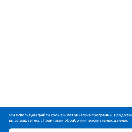
Мы используем файлы cookie и метрические программы. Продолжа
вы соглашаетесь с
Политикой обработки персональных данных