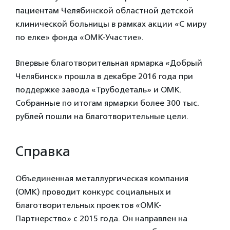
пациентам Челябинской областной детской
клинической больницы в рамках акции «С миру
по елке» фонда «ОМК-Участие».
Впервые благотворительная ярмарка «Добрый
Челябинск» прошла в декабре 2016 года при
поддержке завода «Трубодеталь» и ОМК.
Собранные по итогам ярмарки более 300 тыс.
рублей пошли на благотворительные цели.
Справка
Объединенная металлургическая компания
(ОМК) проводит конкурс социальных и
благотворительных проектов «ОМК-
Партнерство» с 2015 года. Он направлен на