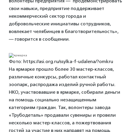
волонтеры предприятия — продемонстрировать
свои навыки, предприятие поддерживает
некоммерческий сектор города и
добровольческие инициативы сотрудников,
вовлекает челябинцев в благотворительность»,
— говорится в сообщении.
Фото: https://asi.org.ru/ssylka-f-udalena/?omkru
На ярмарке прошло более 30 мастер-классов,
различные конкурсы, работал контактный
зоопарк, распродажа изделий ручной работы.
НКО, участвовавшие в ярмарке, собирали деньги
на помощь социально незащищенным
категориям граждан. Так, волонтеры завода
«Трубодеталь» продавали сувениры и провели
несколько мастер-классов, а пожертвования
гостей за участие в них направят на помощь