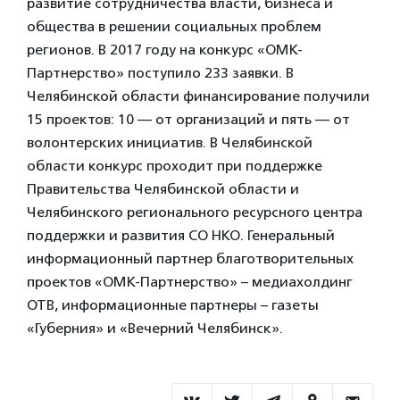
развитие сотрудничества власти, бизнеса и
общества в решении социальных проблем
регионов. В 2017 году на конкурс «ОМК-
Партнерство» поступило 233 заявки. В
Челябинской области финансирование получили
15 проектов: 10 — от организаций и пять — от
волонтерских инициатив. В Челябинской
области конкурс проходит при поддержке
Правительства Челябинской области и
Челябинского регионального ресурсного центра
поддержки и развития СО НКО. Генеральный
информационный партнер благотворительных
проектов «ОМК-Партнерство» – медиахолдинг
ОТВ, информационные партнеры – газеты
«Губерния» и «Вечерний Челябинск».