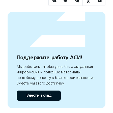
Поддержите работу АСИ!
Мы работаем, чтобы у вас была актуальная
информация и полезные материалы
по любому вопросу в благотворительности.
Вместе мы этого достигнем
Внести вклад