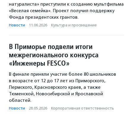
натуралиста» приступили к созданию мультфильма
«Веселая семейка». Проект получил поддержку
Фонда президентских грантов.
Новости
·
11.06.2026
·
Культура и просвещение
В Приморье подвели итоги
межрегионального конкурса
«Инженеры FESCO»
В финале приняли участие более 80 школьников
в возрасте от 12 до 17 лет из Приморского,
Пермского, Красноярского краев, а также
Тюменской, Новосибирской и Ярославской
областей.
Новости
·
28.05.2026
·
Корпоративная ответственность