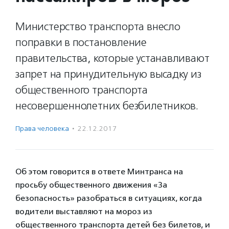
Министерство транспорта внесло
поправки в постановление
правительства, которые устанавливают
запрет на принудительную высадку из
общественного транспорта
несовершеннолетних безбилетников.
Права человека
·
22.12.2017
Об этом говорится в ответе Минтранса на
просьбу общественного движения «За
безопасность» разобраться в ситуациях, когда
водители выставляют на мороз из
общественного транспорта детей без билетов, и