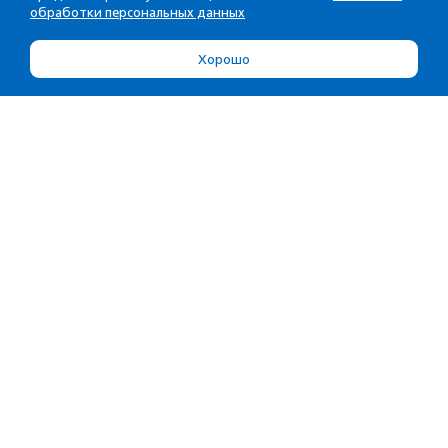
обработки персональных данных
Хорошо