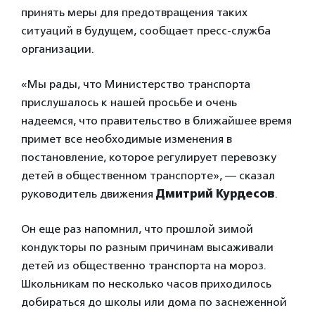
принять меры для предотвращения таких
ситуаций в будущем, сообщает пресс-служба
организации.
«Мы рады, что Министерство транспорта
прислушалось к нашей просьбе и очень
надеемся, что правительство в ближайшее время
примет все необходимые изменения в
постановление, которое регулирует перевозку
детей в общественном транспорте», — сказал
руководитель движения
Дмитрий Курдесов
.
Он еще раз напомнил, что прошлой зимой
кондукторы по разным причинам высаживали
детей из общественно транспорта на мороз.
Школьникам по несколько часов приходилось
добираться до школы или дома по заснеженной