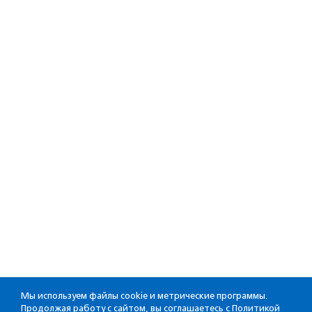
Мы используем файлы cookie и метрические программы.
Продолжая работу с сайтом, вы соглашаетесь с
Политикой