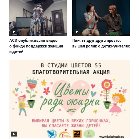
АСИ опубликовало видео
Понять друг друга просто:
о фонде поддержки женщин
вышел ролик о детях-учителях
и детей