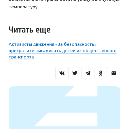
температуру.
Читать еще
Активисты движения «За безопасность»:
прекратите высаживать детей из общественного
транспорта