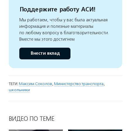
Поддержите работу АСИ!
Мы работаем, чтобы у вас была актуальная
информация и полезные материалы
по любому вопросу в благотворительности.
Вместе мы этого достигнем
Внести вклад
ТЕГИ:
Максим Соколов
,
Министерство транспорта
,
школьники
ВИДЕО ПО ТЕМЕ