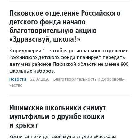
Псковское отделение Российского
детского фонда начало
благотворительную акцию
«Здравствуй, школа!»
В преддверии 1 сентября региональное отделение
Российского детского фонда планирует передать
детям из районов Псковской области не менее 900
школьных наборов.
Новости
·
22.07.2026
·
Благотвори­тель­ность и доброволь­
чест­во
Ишимские школьники снимут
мультфильм о дружбе кошки
и крысят
Воспитанники детской мультстудии «Рассказы