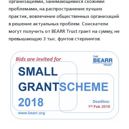
организациями, занимающимися схожими
проблемами, на распространение лучших
практик, вовлечение общественных организаций
в решение актуальных проблем. Соискатели
могут получить от BEARR Trust грант на сумму, не
превышающую 3 тыс. фунтов стерлингов.