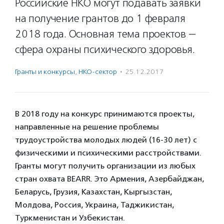
Российские НКО могут подавать заявки
на получение грантов до 1 февраля
2018 года. Основная тема проектов —
сфера охраны психического здоровья.
Гранты и конкурсы
,
НКО-сектор
·
25.12.2017
В 2018 году на конкурс принимаются проекты,
направленные на решение проблемы
трудоустройства молодых людей (16-30 лет) с
физическими и психическими расстройствами.
Гранты могут получить организации из любых
стран охвата BEARR. Это Армения, Азербайджан,
Беларусь, Грузия, Казахстан, Кыргызстан,
Молдова, Россия, Украина, Таджикистан,
Туркменистан и Узбекистан.