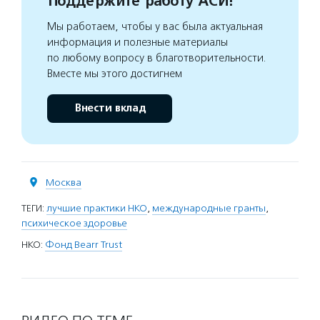
Поддержите работу АСИ!
Мы работаем, чтобы у вас была актуальная
информация и полезные материалы
по любому вопросу в благотворительности.
Вместе мы этого достигнем
Внести вклад
Москва
ТЕГИ:
лучшие практики НКО
,
международные гранты
,
психическое здоровье
НКО:
Фонд Bearr Trust