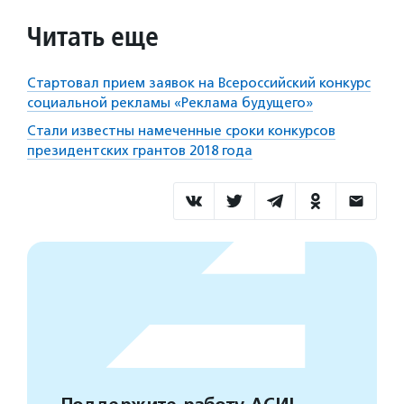
Читать еще
Стартовал прием заявок на Всероссийский конкурс
социальной рекламы «Реклама будущего»
Стали известны намеченные сроки конкурсов
президентских грантов 2018 года