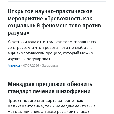
Открытое научно-практическое
мероприятие «Тревожность как
социальный феномен: тело против
разума»
Участники узнают о том, как тело справляется
со стрессом и что тревога – это не слабость,
а физиологический процесс, который можно
изучать и регулировать.
Анонсы
·
07.07.2026
·
Здоровье
Минздрав предложил обновить
стандарт лечения шизофрении
Проект нового стандарта затронет как
медикаментозные, так и немедикаментозные
методы лечения, а также расширит список