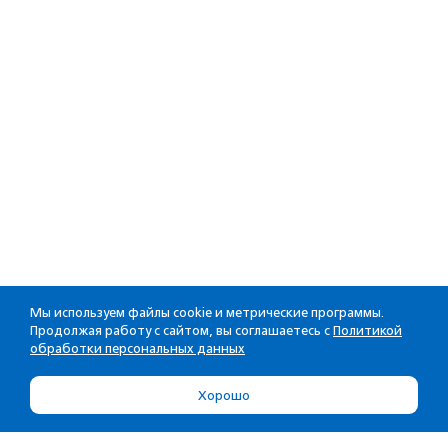
Мы используем файлы cookie и метрические программы.
Продолжая работу с сайтом, вы соглашаетесь с
Политикой
обработки персональных данных
Хорошо