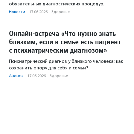
обязательных диагностических процедур.
Новости
·
17.06.2026
·
Здоровье
Онлайн-встреча «Что нужно знать
близким, если в семье есть пациент
с психиатрическим диагнозом»
Психиатрический диагноз у близкого человека: как
сохранить опору для себя и семьи?
Анонсы
·
17.06.2026
·
Здоровье