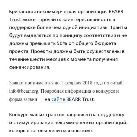
Британская некоммерческая организация BEARR
Trust может проявить заинтересованность в
поддержке более чем одной инициативы. Гранты
будут выделяться по принципу соответствия и не
должны превышать 50% от общего бюджета
проекта. Проекты должны быть осуществлены в
течение шести месяцев с момента получения
финансирования.
Заявки принимаются до 1 февраля 2018 года по e-mail:
info@bearr.org. Подробная информация о конкурсе и
форма заявки —
на
сайте
BEARR Trust.
Конкурс малых грантов направлен на поддержку
и стимулирование некоммерческих организаций,
которые готовы делиться опытом с